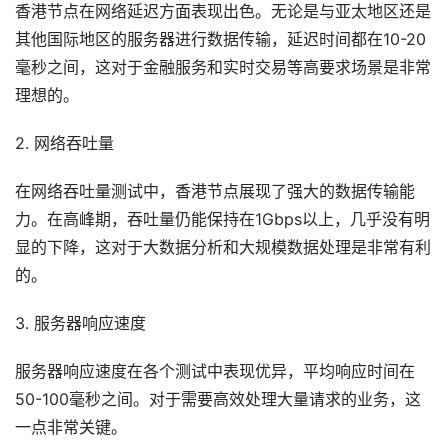
香港节点在网络延迟方面表现出色。无论是与亚太地区还是
其他国际地区的服务器进行数据传输，延迟时间都在10-20
毫秒之间，这对于金融服务和实时交易等高要求场景是非常
理想的。
2. 网络吞吐量
在网络吞吐量测试中，香港节点展现了强大的数据传输能
力。在高峰期，吞吐量仍能保持在1Gbps以上，几乎没有明
显的下降，这对于大数据分析和大规模数据处理是非常有利
的。
3. 服务器响应速度
服务器响应速度在各个测试中表现优异，平均响应时间在
50-100毫秒之间。对于需要高效处理大量请求的业务，这
一点非常关键。