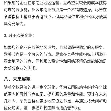
如果您的企业在东南亚地区运营，且希望以较低的成本获得
可靠的云服务，那么东南亚节点是一个不错的选择。尽管在
某些指标上稍逊于香港节点，但其地理位置和价格优势使其
具有竞争力。
3. 对于欧美企业：
如果您的企业在欧美地区运营，且希望获得稳定的云服务，
欧美节点是一个可选的节点。尽管在某些性能指标上稍逊于
亚太地区的节点，但其服务稳定性和网络环境仍然能够满足
大部分企业的需求。
八、未来展望
随着全球经济的进一步全球化，华为云国际站将继续在全球
范围内扩展其节点布局，提升服务质量和性能。预计在未来
几年内，华为云将在更多地区设立节点，并通过技术创新和
优化服务，进一步提升其国际市场的竞争力。