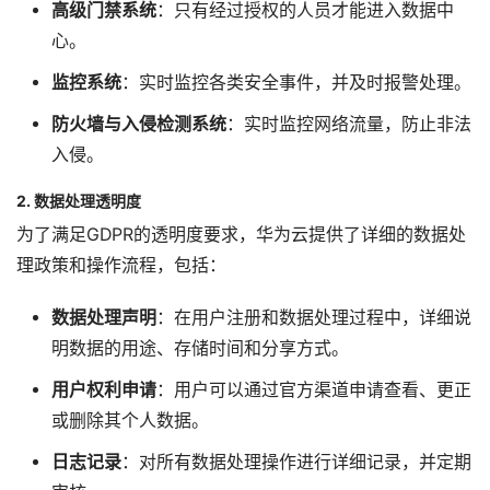
高级门禁系统
：只有经过授权的人员才能进入数据中
心。
监控系统
：实时监控各类安全事件，并及时报警处理。
防火墙与入侵检测系统
：实时监控网络流量，防止非法
入侵。
2. 数据处理透明度
为了满足GDPR的透明度要求，华为云提供了详细的数据处
理政策和操作流程，包括：
数据处理声明
：在用户注册和数据处理过程中，详细说
明数据的用途、存储时间和分享方式。
用户权利申请
：用户可以通过官方渠道申请查看、更正
或删除其个人数据。
日志记录
：对所有数据处理操作进行详细记录，并定期