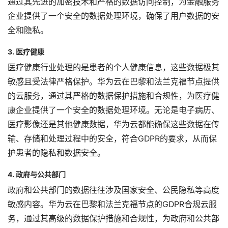
通过其先进的加密技术和严格的数据访问控制，为金融服务
企业提供了一个安全的数据处理环境，确保了用户数据的安
全和隐私。
3. 医疗健康
医疗健康行业处理的是患者的个人健康信息，这些数据极其
敏感且受法律严格保护。华为云在巴黎和法兰克福节点提供
的云服务，通过其严格的数据保护措施和合规性，为医疗健
康企业提供了一个安全的数据处理环境。无论是电子病历、
医疗影像还是其他健康数据，华为云都能确保这些数据在传
输、存储和处理过程中的安全，符合GDPR的要求，从而保
护患者的隐私和数据安全。
4. 政府与公共部门
政府和公共部门的数据往往涉及国家安全、公民隐私等高度
敏感内容。华为云在巴黎和法兰克福节点的GDPR合规云服
务，通过其高级的数据保护措施和合规性，为政府和公共部