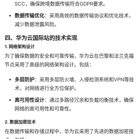
SCC，确保跨境数据传输符合GDPR要求。
数据传输优化
：采用高效的数据传输协议和优化技术，
减少数据泄露风险。
四、华为云国际站的技术实现
1. 网络架构设计
为了确保数据的安全和可靠传输，华为云在巴黎和法兰克福
节点采用了高级的网络架构设计。包括：
多层防护
：采用多层防火墙、入侵检测系统和VPN等技
术，对网络进行全方位保护。
高可用性设计
：通过多路径冗余和负载均衡技术，确保
网络的高可用性和可靠性。
2. 数据加密技术
在数据传输和存储过程中，华为云采用了先进的数据加密技