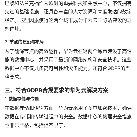
巴黎和法兰克福作为欧洲的重要科技和金融中心，不仅拥有
先进的基础设施，还具备丰富的人才资源和高度发达的数字
经济。这些因素使得这两个城市成为华为云国际站建设的理
想选址。
2. 节点的建设与布局
为了确保节点的高效运作，华为云在这两个城市建设了高性
能的数据中心，并采用了最新的网络架构和安全技术。这些
数据中心不仅具备高可用性和灾备能力，还符合GDPR的严
格要求。
三、符合GDPR合规要求的华为云解决方案
1. 数据存储与传输
在数据存储和传输方面，华为云采用了多重加密技术，确保
数据在存储和传输过程中的安全。数据中心的物理安全措施
也非常严格，包括但不限于：