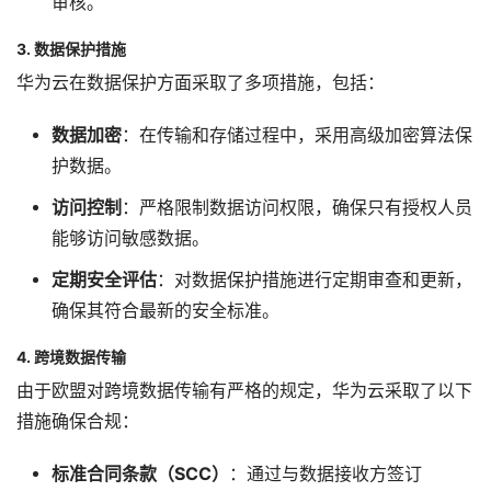
审核。
3. 数据保护措施
华为云在数据保护方面采取了多项措施，包括：
数据加密
：在传输和存储过程中，采用高级加密算法保
护数据。
访问控制
：严格限制数据访问权限，确保只有授权人员
能够访问敏感数据。
定期安全评估
：对数据保护措施进行定期审查和更新，
确保其符合最新的安全标准。
4. 跨境数据传输
由于欧盟对跨境数据传输有严格的规定，华为云采取了以下
措施确保合规：
标准合同条款（SCC）
：通过与数据接收方签订