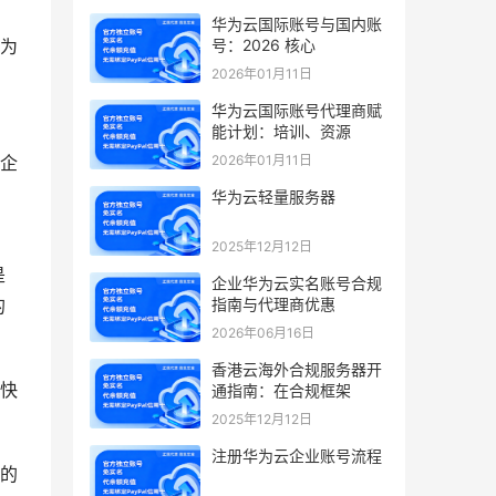
华为云国际账号与国内账
号：2026 核心
，为
2026年01月11日
华为云国际账号代理商赋
能计划：培训、资源
2026年01月11日
，企
华为云轻量服务器
2025年12月12日
是
企业华为云实名账号合规
指南与代理商优惠
的
2026年06月16日
香港云海外合规服务器开
的快
通指南：在合规框架
2025年12月12日
注册华为云企业账号流程
储的