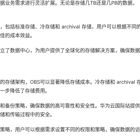
据业务需求进行灵活扩展。无论是存储几TB还是几PB的数据，
包括标准存储、冷存储和 archival 存储，用户可以根据不同
佳的成本效益。
立了数据中心，为用户提供了全球化的存储解决方案，确保数据
储架构，OBS可以显著降低存储成本。冷存储和 archival 
一步降低了存储费用。
余和备份策略，确保数据的高可靠性和安全性。华为云国际站提
储和传输过程中的安全。
制策略，用户可以根据需求设置不同的权限和策略，确保数据的