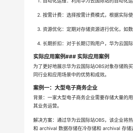
自动化运维：利用华为云国际站的自动化运
按需计费：选择按需计费模式，根据实际使
资源优化：定期对存储资源进行优化，如数
长期折扣：对于长期订购用户，华为云国际
实际应用案例### 实际应用案例
为了更好地展示华为云国际站OBS对象存储购
同行业和应用场景中的优势和成效。
案例一：大型电子商务企业
背景：一家大型电子商务企业需要存储大量的用
其业务运营。
解决方案：通过华为云国际站OBS，该企业将
和 archival 数据存储在冷存储和 archiv