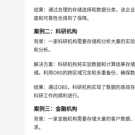
结果：通过合理的存储选择和数据分类，该企业
度和可靠性也得到了保障。
案例二：科研机构
背景：一家科研机构需要存储和分析大量的实验
和分析。
解决方案：科研机构将实验数据和计算结果存储在O
储。利用OBS的跨区域冗余和多重备份，确保
结果：通过OBS，科研机构实现了数据的高效
科研工作的顺利进行。
案例三：金融机构
背景：一家金融机构需要存储大量的客户数据、
求。