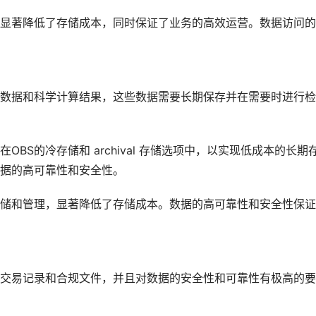
显著降低了存储成本，同时保证了业务的高效运营。数据访问的
数据和科学计算结果，这些数据需要长期保存并在需要时进行检
BS的冷存储和 archival 存储选项中，以实现低成本的长期
数据的高可靠性和安全性。
存储和管理，显著降低了存储成本。数据的高可靠性和安全性保
交易记录和合规文件，并且对数据的安全性和可靠性有极高的要