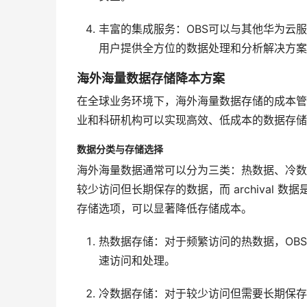
丰富的集成服务：OBS可以与其他华为云
用户提供全方位的数据处理和分析解决方案
海外海量数据存储降本方案
在全球业务环境下，海外海量数据存储的成本管
业和科研机构可以实现高效、低成本的数据存储
数据分类与存储选择
海外海量数据通常可以分为三类：热数据、冷数据和
较少访问但长期保存的数据，而 archival
存储选项，可以显著降低存储成本。
热数据存储：对于频繁访问的热数据，OB
速访问和处理。
冷数据存储：对于较少访问但需要长期保存