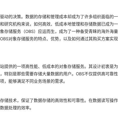
驱动的决策。数据的存储和管理成本却成为了许多组织面临的一
和研究机构来说，如何高效、低成本地管理和存储数据已成为一
象存储服务（OBS）应运而生，成为了一种备受青睐的海外海
OBS对象存储服务的特点、优势，以及如何通过其购买方案实
）是华为云国际站提供的一项高性能、低成本的对象存储服务。其设计初衷是
，特别是那些需要存储大量数据的用户。OBS不仅提供高可靠
项，能够满足不同业务场景的需求。
的存储技术，保证了数据存储的高效性和可靠性。在数据读写操作
了数据处理的效率。