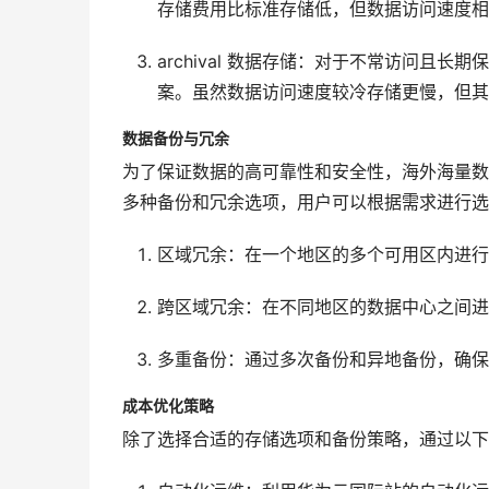
存储费用比标准存储低，但数据访问速度相
archival 数据存储：对于不常访问且长期保存
案。虽然数据访问速度较冷存储更慢，但其
数据备份与冗余
为了保证数据的高可靠性和安全性，海外海量数
多种备份和冗余选项，用户可以根据需求进行选
区域冗余：在一个地区的多个可用区内进行
跨区域冗余：在不同地区的数据中心之间进
多重备份：通过多次备份和异地备份，确保
成本优化策略
除了选择合适的存储选项和备份策略，通过以下