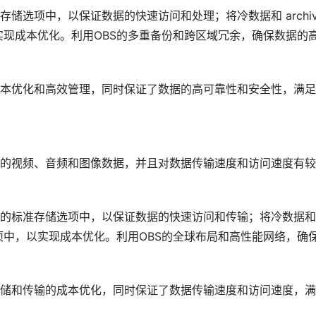
储选项中，以保证数据的快速访问和处理；将冷数据和 archiv
中，以实现成本优化。利用OBS的多重备份和跨区域冗余，确保数据的
成本优化和高效管理，同时保证了数据的高可靠性和安全性，满
的视频、音频和图像数据，并且对数据传输速度和访问速度有较
S的标准存储选项中，以保证数据的快速访问和传输；将冷数据和
al 存储选项中，以实现成本优化。利用OBS的全球布局和高性能网络，确
存储和传输的成本优化，同时保证了数据传输速度和访问速度，