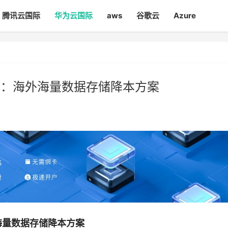
腾讯云国际
华为云国际
aws
谷歌云
Azure
买：海外海量数据存储降本方案
海量数据存储降本方案