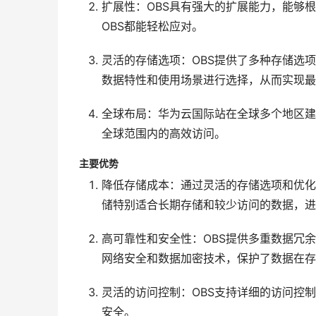
扩展性：OBS具有强大的扩展能力，能够根
OBS都能轻松应对。
灵活的存储选项：OBS提供了多种存储选项，
数据特性和使用场景进行选择，从而实现最
全球布局：华为云国际站在全球多个地区建
全球范围内的高效访问。
主要优势
降低存储成本：通过灵活的存储选项和优化的存
储特别适合长期存储和较少访问的数据，进
高可靠性和安全性：OBS提供多重数据冗
网络安全和数据加密技术，保护了数据在存
灵活的访问控制：OBS支持详细的访问控
安全。