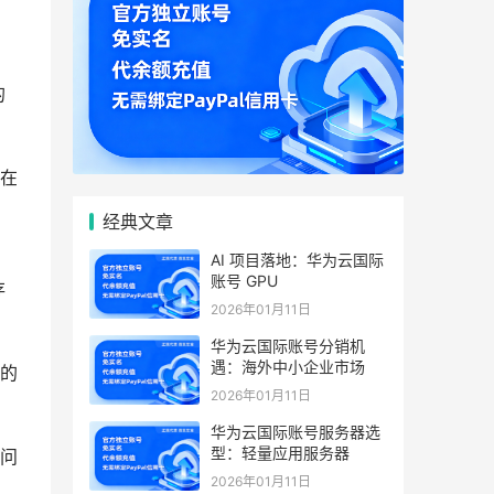
的
在
经典文章
AI 项目落地：华为云国际
账号 GPU
存
2026年01月11日
华为云国际账号分销机
遇：海外中小企业市场
供的
2026年01月11日
华为云国际账号服务器选
型：轻量应用服务器
访问
2026年01月11日