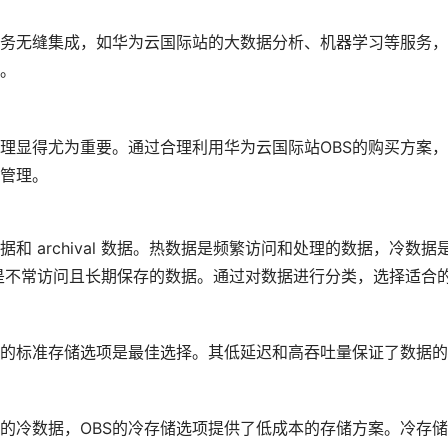
服务无缝集成，如华为云国际站的大数据分析、机器学习等服务
。
理显得尤为重要。通过合理利用华为云国际站OBS的购买方案
管理。
 archival 数据。热数据是频繁访问和处理的数据，冷数据
 数据是不常访问且长期保存的数据。通过对数据进行分类，选择适合
S的标准存储选项是最佳选择。其低延迟和高吞吐量保证了数据
的冷数据，OBS的冷存储选项提供了低成本的存储方案。冷存