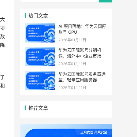
热门文章
大
AI 项目落地：华为云国际
项
账号 GPU
量数
2026年01月11日
现降
华为云国际账号分销机
遇：海外中小企业市场
2026年01月11日
华为云国际账号服务器选
为了
型：轻量应用服务器
性和
2026年01月11日
推荐文章