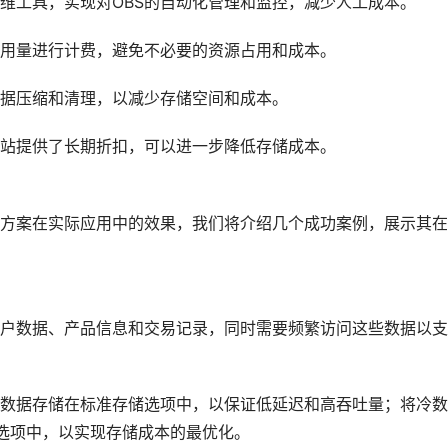
维工具，实现对OBS的自动化管理和监控，减少人工成本。
用量进行计费，避免不必要的资源占用和成本。
据压缩和清理，以减少存储空间和成本。
站提供了长期折扣，可以进一步降低存储成本。
买方案在实际应用中的效果，我们将介绍几个成功案例，展示其
户数据、产品信息和交易记录，同时需要频繁访问这些数据以支
热数据存储在标准存储选项中，以保证低延迟和高吞吐量；将冷
al 存储选项中，以实现存储成本的最优化。