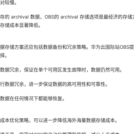
对较慢。
的 archival 数据，OBS的 archival 存储选项是最经济的存储
存储成本显著降低。
据存储方案还应包括数据备份和冗余策略。华为云国际站OBS
择。
数据冗余，保证在单个可用区发生故障时，数据仍然可用。
行数据冗余，进一步保证数据的高可用性和可靠性。
数据在任何情况下都能够恢复。
成本优化策略，可以进一步降低海外海量数据存储成本。