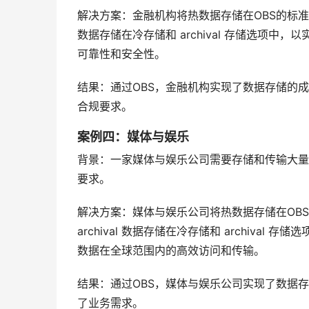
解决方案：金融机构将热数据存储在OBS的标准存
数据存储在冷存储和 archival 存储选项
可靠性和安全性。
结果：通过OBS，金融机构实现了数据存储的
合规要求。
案例四：媒体与娱乐
背景：一家媒体与娱乐公司需要存储和传输大量
要求。
解决方案：媒体与娱乐公司将热数据存储在OB
archival 数据存储在冷存储和 archiv
数据在全球范围内的高效访问和传输。
结果：通过OBS，媒体与娱乐公司实现了数据
了业务需求。