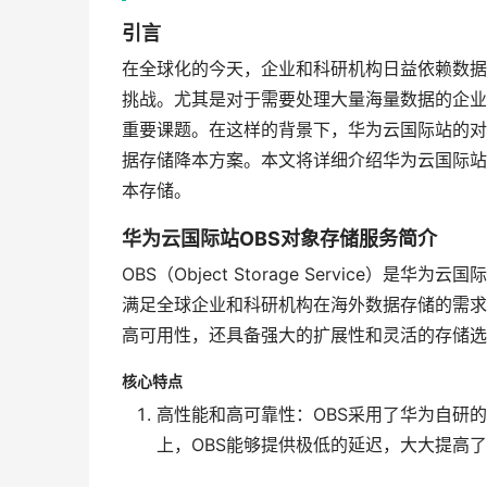
引言
在全球化的今天，企业和科研机构日益依赖数据
挑战。尤其是对于需要处理大量海量数据的企业
重要课题。在这样的背景下，华为云国际站的对
据存储降本方案。本文将详细介绍华为云国际站
本存储。
华为云国际站OBS对象存储服务简介
OBS（Object Storage Service
满足全球企业和科研机构在海外数据存储的需求
高可用性，还具备强大的扩展性和灵活的存储选
核心特点
高性能和高可靠性：OBS采用了华为自研
上，OBS能够提供极低的延迟，大大提高