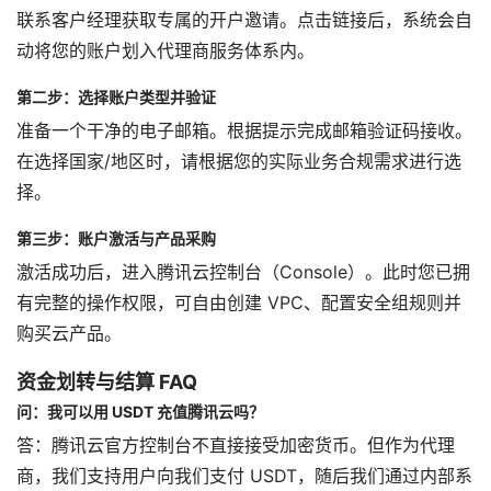
联系客户经理获取专属的开户邀请。点击链接后，系统会自
动将您的账户划入代理商服务体系内。
第二步：选择账户类型并验证
准备一个干净的电子邮箱。根据提示完成邮箱验证码接收。
在选择国家/地区时，请根据您的实际业务合规需求进行选
择。
第三步：账户激活与产品采购
激活成功后，进入腾讯云控制台（Console）。此时您已拥
有完整的操作权限，可自由创建 VPC、配置安全组规则并
购买云产品。
资金划转与结算 FAQ
问：我可以用 USDT 充值腾讯云吗？
答：腾讯云官方控制台不直接接受加密货币。但作为代理
商，我们支持用户向我们支付 USDT，随后我们通过内部系