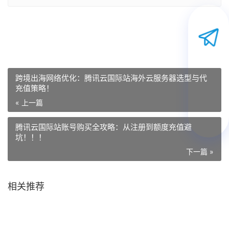
跨境出海网络优化：腾讯云国际站海外云服务器选型与代
充值策略！
« 上一篇
腾讯云国际站账号购买全攻略：从注册到额度充值避
坑！！！
下一篇 »
相关推荐