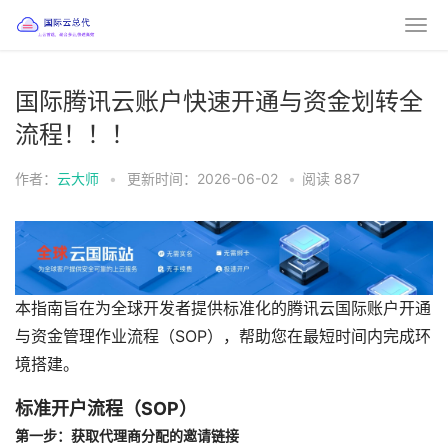
国际腾讯云账户快速开通与资金划转全
流程！！！
作者：
云大师
•
更新时间：2026-06-02
•
阅读
887
本指南旨在为全球开发者提供标准化的腾讯云国际账户开通
与资金管理作业流程（SOP），帮助您在最短时间内完成环
境搭建。
标准开户流程（SOP）
第一步：获取代理商分配的邀请链接