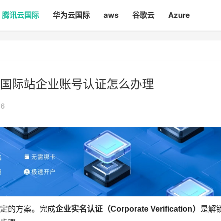
腾讯云国际
华为云国际
aws
谷歌云
Azure
国际站企业账号认证怎么办理
06
定的方案。完成
企业实名认证（Corporate Verification）
是解