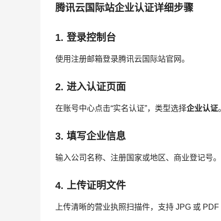
腾讯云国际站企业认证详细步骤
1. 登录控制台
使用注册邮箱登录
腾讯云国际站官网
。
2. 进入认证页面
在账号中心点击“实名认证”，类型选择
企业认证
3. 填写企业信息
输入公司名称、注册国家或地区、商业登记号。
4. 上传证明文件
上传清晰的营业执照扫描件，支持 JPG 或 PDF