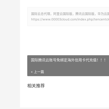
国际云总代理，阿里云国际版，腾讯云国际版，华为云国际版
https://www.00003cloud.com/index.php/tencentcl
国际腾讯云账号免绑定海外信用卡代充值！！！
« 上一篇
相关推荐