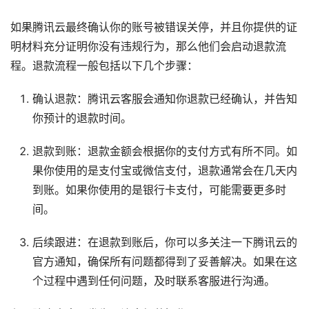
如果腾讯云最终确认你的账号被错误关停，并且你提供的证
明材料充分证明你没有违规行为，那么他们会启动退款流
程。退款流程一般包括以下几个步骤：
确认退款：腾讯云客服会通知你退款已经确认，并告知
你预计的退款时间。
退款到账：退款金额会根据你的支付方式有所不同。如
果你使用的是支付宝或微信支付，退款通常会在几天内
到账。如果你使用的是银行卡支付，可能需要更多时
间。
后续跟进：在退款到账后，你可以多关注一下腾讯云的
官方通知，确保所有问题都得到了妥善解决。如果在这
个过程中遇到任何问题，及时联系客服进行沟通。