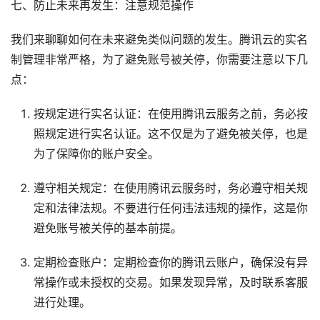
七、防止未来再发生：注意规范操作
我们来聊聊如何在未来避免类似问题的发生。腾讯云的实名
制管理非常严格，为了避免账号被关停，你需要注意以下几
点：
按规定进行实名认证：在使用腾讯云服务之前，务必按
照规定进行实名认证。这不仅是为了避免被关停，也是
为了保障你的账户安全。
遵守相关规定：在使用腾讯云服务时，务必遵守相关规
定和法律法规。不要进行任何违法违规的操作，这是你
避免账号被关停的基本前提。
定期检查账户：定期检查你的腾讯云账户，确保没有异
常操作或未授权的交易。如果发现异常，及时联系客服
进行处理。