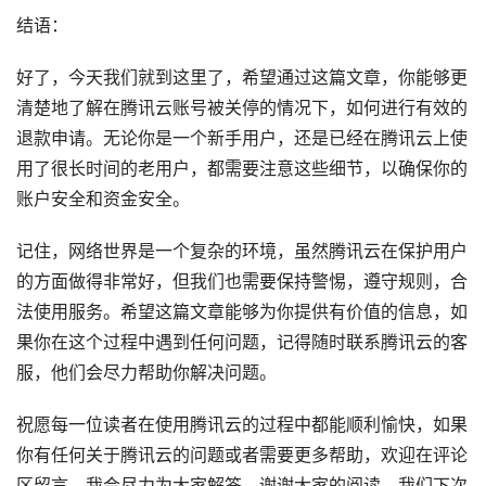
结语：
好了，今天我们就到这里了，希望通过这篇文章，你能够更
清楚地了解在腾讯云账号被关停的情况下，如何进行有效的
退款申请。无论你是一个新手用户，还是已经在腾讯云上使
用了很长时间的老用户，都需要注意这些细节，以确保你的
账户安全和资金安全。
记住，网络世界是一个复杂的环境，虽然腾讯云在保护用户
的方面做得非常好，但我们也需要保持警惕，遵守规则，合
法使用服务。希望这篇文章能够为你提供有价值的信息，如
果你在这个过程中遇到任何问题，记得随时联系腾讯云的客
服，他们会尽力帮助你解决问题。
祝愿每一位读者在使用腾讯云的过程中都能顺利愉快，如果
你有任何关于腾讯云的问题或者需要更多帮助，欢迎在评论
区留言，我会尽力为大家解答。谢谢大家的阅读，我们下次