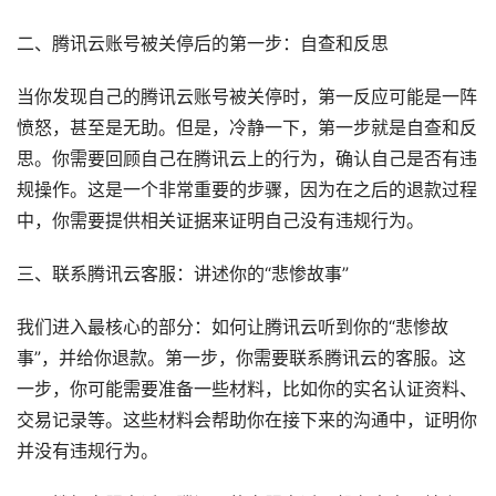
二、腾讯云账号被关停后的第一步：自查和反思
当你发现自己的腾讯云账号被关停时，第一反应可能是一阵
愤怒，甚至是无助。但是，冷静一下，第一步就是自查和反
思。你需要回顾自己在腾讯云上的行为，确认自己是否有违
规操作。这是一个非常重要的步骤，因为在之后的退款过程
中，你需要提供相关证据来证明自己没有违规行为。
三、联系腾讯云客服：讲述你的“悲惨故事”
我们进入最核心的部分：如何让腾讯云听到你的“悲惨故
事”，并给你退款。第一步，你需要联系腾讯云的客服。这
一步，你可能需要准备一些材料，比如你的实名认证资料、
交易记录等。这些材料会帮助你在接下来的沟通中，证明你
并没有违规行为。