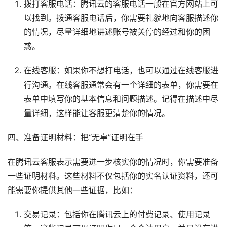
拨打客服电话：腾讯云的客服电话一般在官方网站上可
以找到。拨通客服电话后，你需要礼貌地向客服描述你
的情况，尽量详细地讲述账号被关停的经过和你的困
惑。
在线客服：如果你不想打电话，也可以通过在线客服进
行沟通。在线客服通常会有一个详细的表单，你需要在
表单中填写你的基本信息和问题描述。记得在描述中尽
量详细，这样能让客服更清楚你的情况。
四、准备证明材料：把“无辜”证明在手
在腾讯云客服表示需要进一步核实你的情况时，你需要准备
一些证明材料。这些材料不仅包括你的实名认证资料，还可
能需要你提供其他一些证据，比如：
交易记录：包括你在腾讯云上的付费记录、使用记录