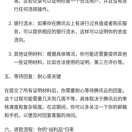
等。这些记录可以证明你是一个合法用户，并且没有进
行任何违规操作。
银行流水：如果你在腾讯云上有进行过充值或者购买服
务，可以提供相应的银行流水，这样可以证明你的资金
流向。
其他证明材料：根据具体情况，你可能还需要提供其他
一些证明材料，比如合法使用的证明、第三方评价等。
五、等待回复：耐心是关键
在提交了所有证明材料后，你需要耐心等待腾讯云的回复。
这个过程可能需要几天到几周不等，具体取决于腾讯云的审
核速度和复杂程度。在这期间，你可以多关注一下你的邮箱
和手机，以便及时回复客服的询问。
六、退款流程：你的“战利品”归来