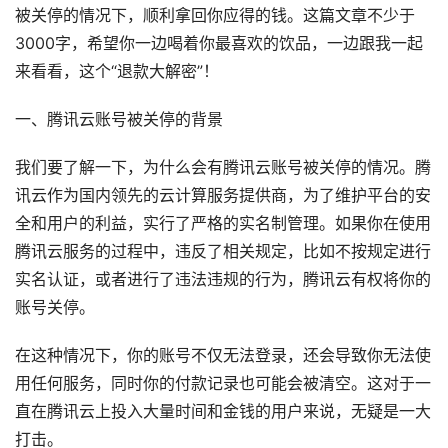
被关停的情况下，顺利拿回你应得的钱。这篇文章不少于
3000字，希望你一边喝着你最喜欢的饮品，一边跟我一起
来看看，这个“退款大解密”！
一、腾讯云账号被关停的背景
我们要了解一下，为什么会有腾讯云账号被关停的情况。腾
讯云作为国内领先的云计算服务提供商，为了维护平台的安
全和用户的利益，实行了严格的实名制管理。如果你在使用
腾讯云服务的过程中，违反了相关规定，比如不按规定进行
实名认证，或者进行了违法违规的行为，腾讯云有权将你的
账号关停。
在这种情况下，你的账号不仅无法登录，还会导致你无法使
用任何服务，同时你的付款记录也可能会被清空。这对于一
直在腾讯云上投入大量时间和金钱的用户来说，无疑是一大
打击。