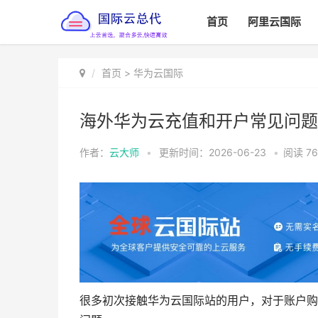
首页
阿里云国际
首页
>
华为云国际
海外华为云充值和开户常见问题
作者：
云大师
•
更新时间：2026-06-23
•
阅读
7
很多初次接触华为云国际站的用户，对于账户购