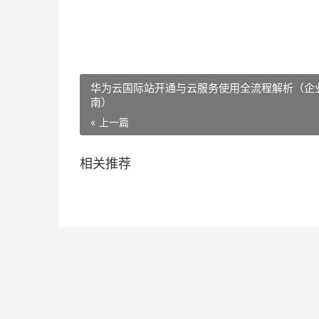
华为云国际站开通与云服务使用全流程解析（企
南）
« 上一篇
相关推荐