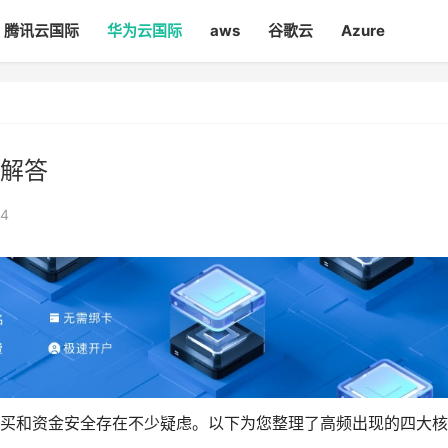
腾讯云国际
华为云国际
aws
谷歌云
Azure
解答
64
买和资金安全存在不少疑虑。以下为您整理了高频出现的四大核