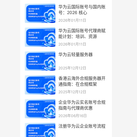
华为云国际账号与国内账
号：2026 核心
2026年01月11日
华为云国际账号代理商赋
能计划：培训、资源
2026年01月11日
华为云轻量服务器
2025年12月12日
香港云海外合规服务器开
通指南：在合规框架
2025年12月12日
企业华为云实名账号合规
指南与代理商优惠
2026年06月16日
注册华为云企业账号流程