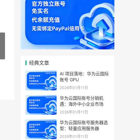
»
经典文章
AI 项目落地：华为云国际
账号 GPU
2026年01月11日
华为云国际账号分销机
遇：海外中小企业市场
2026年01月11日
华为云国际账号服务器选
型：轻量应用服务器
2026年01月11日