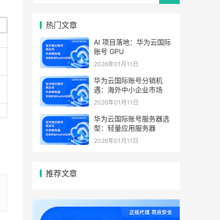
热门文章
AI 项目落地：华为云国际
账号 GPU
2026年01月11日
华为云国际账号分销机
遇：海外中小企业市场
2026年01月11日
华为云国际账号服务器选
型：轻量应用服务器
2026年01月11日
推荐文章