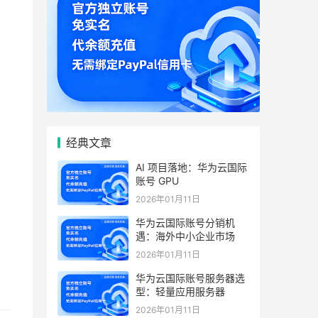
经典文章
AI 项目落地：华为云国际
账号 GPU
2026年01月11日
华为云国际账号分销机
遇：海外中小企业市场
2026年01月11日
华为云国际账号服务器选
型：轻量应用服务器
2026年01月11日