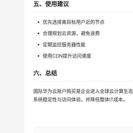
五、使用建议
优先选择离目标用户近的节点
合理规划云资源，避免浪费
定期监控服务器性能
使用CDN提升访问速度
六、总结
国际华为云账户购买是企业进入全球云计算生态
系统稳定性与访问体验，并降低整体IT成本。