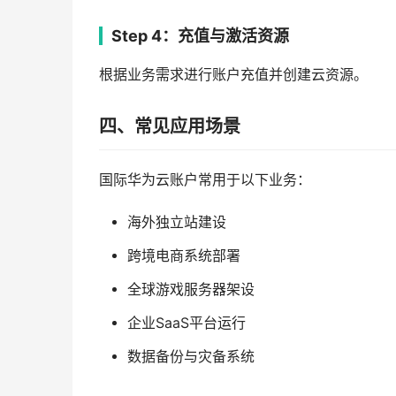
Step 4：充值与激活资源
根据业务需求进行账户充值并创建云资源。
四、常见应用场景
国际华为云账户常用于以下业务：
海外独立站建设
跨境电商系统部署
全球游戏服务器架设
企业SaaS平台运行
数据备份与灾备系统