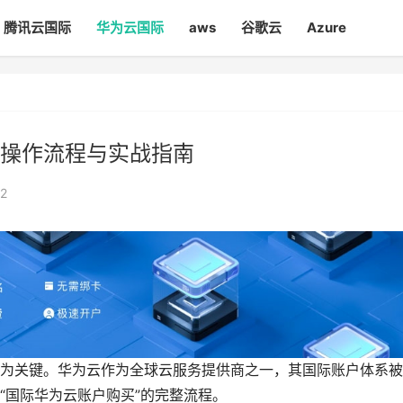
腾讯云国际
华为云国际
aws
谷歌云
Azure
操作流程与实战指南
2
为关键。
华为云
作为全球云服务提供商之一，其国际账户体系被
“国际华为云账户购买”的完整流程。