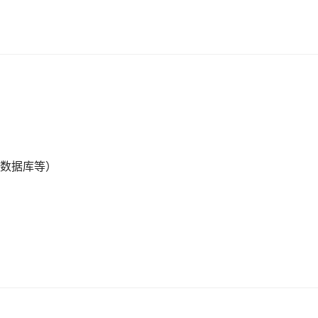
、数据库等）