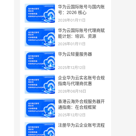
华为云国际账号与国内账
号：2026 核心
2026年01月11日
华为云国际账号代理商赋
能计划：培训、资源
2026年01月11日
华为云轻量服务器
2025年12月12日
企业华为云实名账号合规
指南与代理商优惠
2026年06月16日
香港云海外合规服务器开
通指南：在合规框架
2025年12月12日
注册华为云企业账号流程