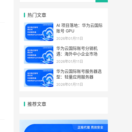
热门文章
AI 项目落地：华为云国际
账号 GPU
2026年01月11日
华为云国际账号分销机
遇：海外中小企业市场
2026年01月11日
华为云国际账号服务器选
型：轻量应用服务器
2026年01月11日
推荐文章