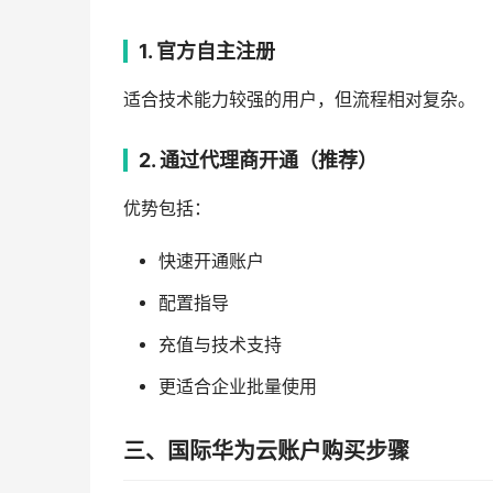
1. 官方自主注册
适合技术能力较强的用户，但流程相对复杂。
2. 通过代理商开通（推荐）
优势包括：
快速开通账户
配置指导
充值与技术支持
更适合企业批量使用
三、国际华为云账户购买步骤