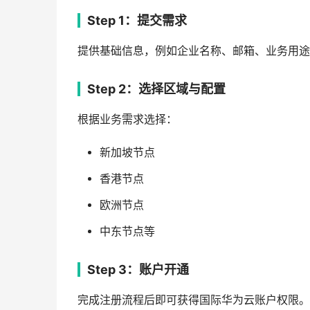
Step 1：提交需求
提供基础信息，例如企业名称、邮箱、业务用途
Step 2：选择区域与配置
根据业务需求选择：
新加坡节点
香港节点
欧洲节点
中东节点等
Step 3：账户开通
完成注册流程后即可获得国际华为云账户权限。