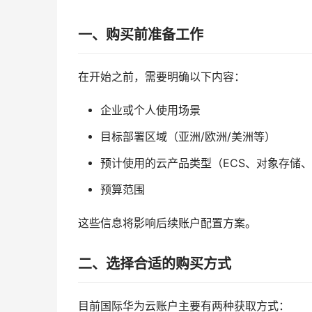
一、购买前准备工作
在开始之前，需要明确以下内容：
企业或个人使用场景
目标部署区域（亚洲/欧洲/美洲等）
预计使用的云产品类型（ECS、对象存储
预算范围
这些信息将影响后续账户配置方案。
二、选择合适的购买方式
目前国际华为云账户主要有两种获取方式：