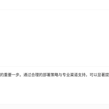
的重要一步。通过合理的部署策略与专业渠道支持，可以显著提