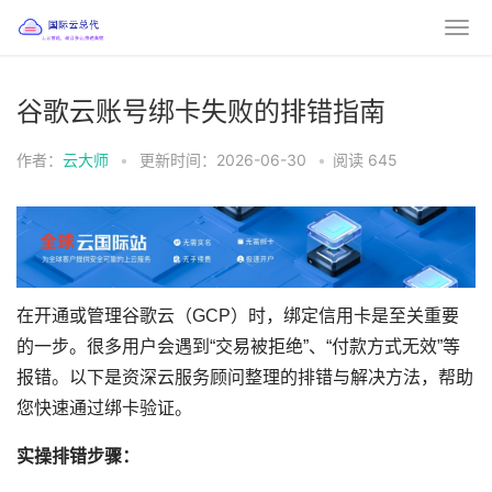
谷歌云账号绑卡失败的排错指南
作者：
云大师
•
更新时间：2026-06-30
•
阅读
645
在开通或管理谷歌云（GCP）时，绑定信用卡是至关重要
的一步。很多用户会遇到“交易被拒绝”、“付款方式无效”等
报错。以下是资深云服务顾问整理的排错与解决方法，帮助
您快速通过绑卡验证。
实操排错步骤：