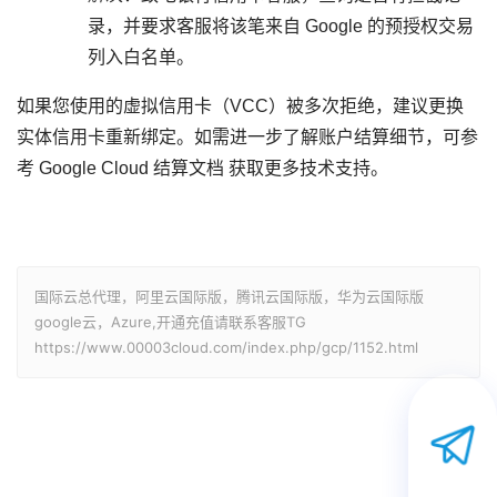
录，并要求客服将该笔来自 Google 的预授权交易
列入白名单。
如果您使用的虚拟信用卡（VCC）被多次拒绝，建议更换
实体信用卡重新绑定。如需进一步了解账户结算细节，可参
考
Google Cloud 结算文档
获取更多技术支持。
国际云总代理，阿里云国际版，腾讯云国际版，华为云国际版
google云，Azure,开通充值请联系客服TG
https://www.00003cloud.com/index.php/gcp/1152.html