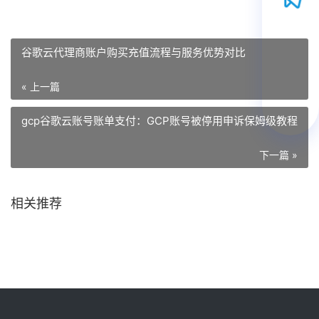
谷歌云代理商账户购买充值流程与服务优势对比
« 上一篇
gcp谷歌云账号账单支付：GCP账号被停用申诉保姆级教程
下一篇 »
相关推荐