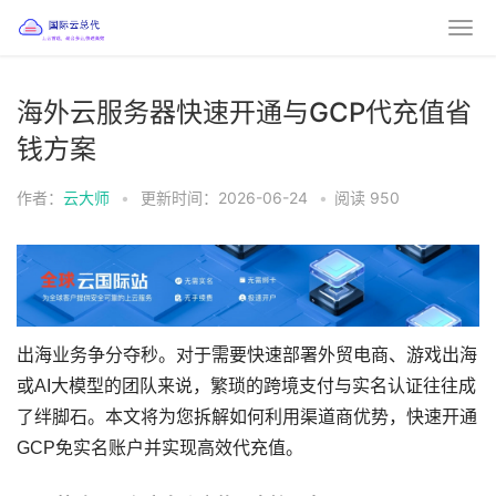
海外云服务器快速开通与GCP代充值省
钱方案
作者：
云大师
•
更新时间：2026-06-24
•
阅读
950
出海业务争分夺秒。对于需要快速部署外贸电商、游戏出海
或AI大模型的团队来说，繁琐的跨境支付与实名认证往往成
了绊脚石。本文将为您拆解如何利用渠道商优势，快速开通
GCP免实名账户并实现高效代充值。