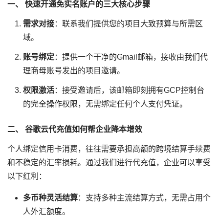
一、 快速开通免实名账户的三大核心步骤
需求对接
：联系我们提供您的项目大致预算与所需区
域。
账号绑定
：提供一个干净的Gmail邮箱，接收由我们代
理商母账号发出的项目邀请。
权限激活
：接受邀请后，该邮箱即刻拥有GCP控制台
的完全操作权限，无需绑定任何个人支付凭证。
二、 谷歌云代充值如何帮企业降本增效
个人绑定信用卡消费，往往需要承担高额的跨境结算手续费
和不稳定的汇率损耗。通过我们进行代充值，企业可以享受
以下红利：
多币种灵活结算
：支持多种主流结算方式，无需占用个
人外汇额度。