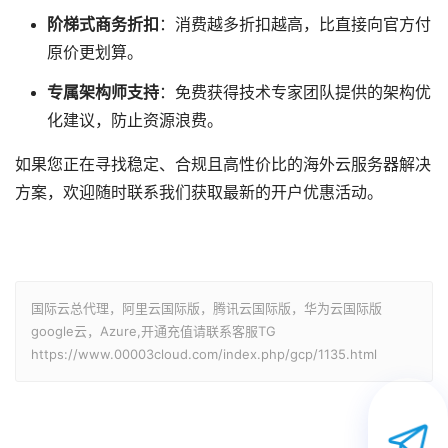
阶梯式商务折扣
：消费越多折扣越高，比直接向官方付
原价更划算。
专属架构师支持
：免费获得技术专家团队提供的架构优
化建议，防止资源浪费。
如果您正在寻找稳定、合规且高性价比的海外云服务器解决
方案，欢迎随时联系我们获取最新的开户优惠活动。
国际云总代理，阿里云国际版，腾讯云国际版，华为云国际版
google云，Azure,开通充值请联系客服TG
https://www.00003cloud.com/index.php/gcp/1135.html