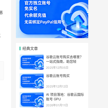
恶
死
经典文章
谷歌云账号购买去哪里？
一站式指南，助您轻
2025年12月05日
谷歌云账号购买
2025年12月12日
AI 项目落地：谷歌云国际
账号 GPU
2026年01月11日