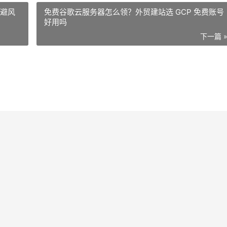
规避风
免费谷歌云服务器怎么领？外贸建站选 GCP 免费账号
好用吗
下一篇 