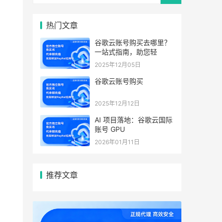
热门文章
谷歌云账号购买去哪里？
一站式指南，助您轻
2025年12月05日
谷歌云账号购买
2025年12月12日
AI 项目落地：谷歌云国际
账号 GPU
2026年01月11日
推荐文章