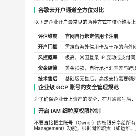
谷歌云开户通道全方位对比
以下是企业开户最常见的两种方式在核心维度上
评估维度
官网自行绑定信用卡注册
开户门槛
需准备海外信用卡及干净的海外
风控概率
极高，常因登录 IP 变动或支付
资金结算
美金扣款，自行承担汇率差与跨
技术售后
基础版无售后，高级支持需要额
企业级 GCP 账号的安全管理规范
为了确保企业云上资产的安全，在开通账号后，
开启 IAM 细粒度权限控制
不要直接把主账号（Owner）的权限分享给所有的开发人
Management）功能，根据岗位职责（如运