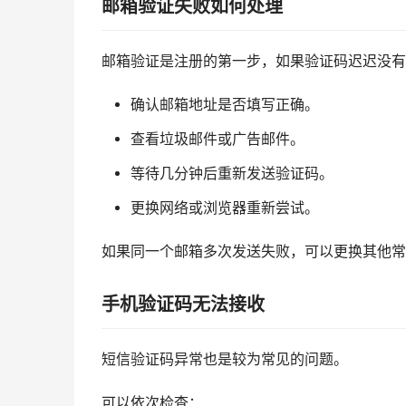
邮箱验证失败如何处理
邮箱验证是注册的第一步，如果验证码迟迟没有
确认邮箱地址是否填写正确。
查看垃圾邮件或广告邮件。
等待几分钟后重新发送验证码。
更换网络或浏览器重新尝试。
如果同一个邮箱多次发送失败，可以更换其他常
手机验证码无法接收
短信验证码异常也是较为常见的问题。
可以依次检查：