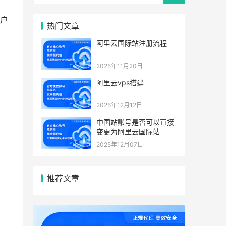
户
热门文章
阿里云国际站注册流程
2025年11月20日
阿里云vps搭建
2025年12月12日
中国站账号是否可以直接
变更为阿里云国际站
2025年12月07日
推荐文章