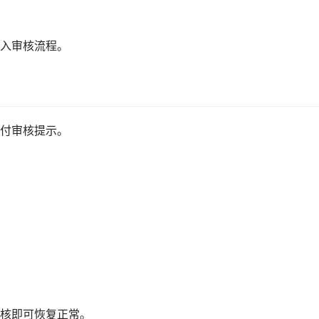
入审核流程。
付审核提示。
核即可恢复正常。