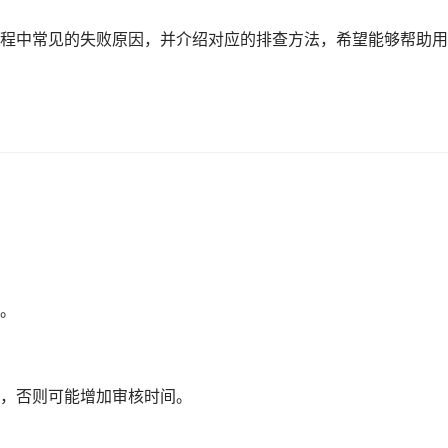
程中常见的失败原因，并介绍对应的排查方法，希望能够帮助用
。
，否则可能增加审核时间。