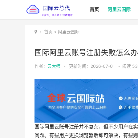
首页
阿里云国际
首页
>
阿里云国际
国际阿里云账号注册失败怎么办
作者：
云大师
•
更新时间：2026-07-01
•
阅读
53
国际阿里云账号注册并不复杂，但不少用户在实
问题。有些用户更换浏览器后即可解决，有些则