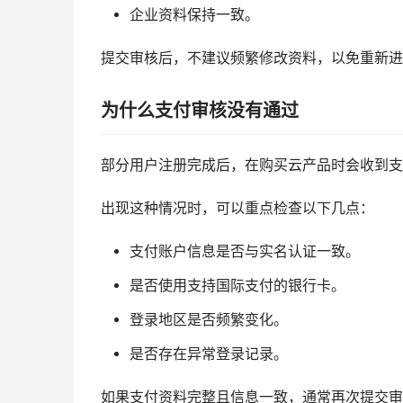
企业资料保持一致。
提交审核后，不建议频繁修改资料，以免重新进
为什么支付审核没有通过
部分用户注册完成后，在购买云产品时会收到支
出现这种情况时，可以重点检查以下几点：
支付账户信息是否与实名认证一致。
是否使用支持国际支付的银行卡。
登录地区是否频繁变化。
是否存在异常登录记录。
如果支付资料完整且信息一致，通常再次提交审