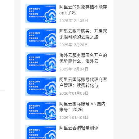
阿里云的对象存储不能存
apk了吗
2025年12月05日
阿里云账号购买：开启您
无限可能的云端之旅
2025年12月26日
海外云服务器匿名开户的
优势是什么，海外云
2025年12月04日
阿里云国际账号代理商客
户管理：续费转化与
2026年01月08日
阿里云国际账号 vs 国内
账号：2026
2026年01月08日
阿里云香港轻量测评