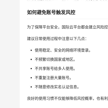
如何避免账号触发风控
为了保障平台安全，国际云平台都会建立风险控
建议日常使用过程中注意以下几点：
使用稳定、安全的网络环境登录。
不频繁切换国家或地区。
不共享账号给多人使用。
不重复注册大量账号。
不随意修改实名认证信息。
良好的使用习惯不仅能够降低风控概率，也有利