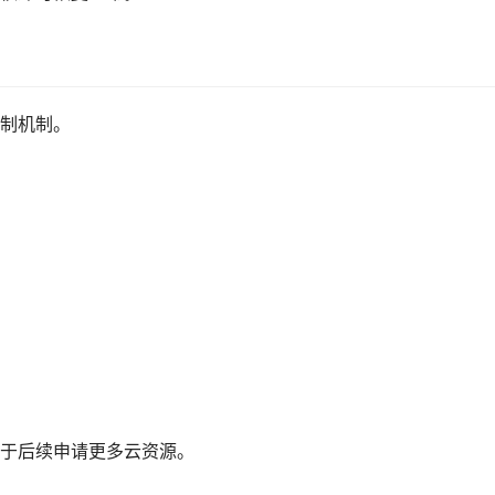
制机制。
于后续申请更多云资源。