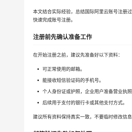
本文结合实际经验，总结国际阿里云账号注册过
快速完成账号注册。
注册前先确认准备工作
在开始注册之前，建议先准备好以下资料：
可正常使用的邮箱。
能接收短信验证码的手机号。
个人身份证或护照，企业用户准备营业执照
后续用于支付的银行卡或其他支付方式。
建议所有资料保持真实一致，不要临时修改信息