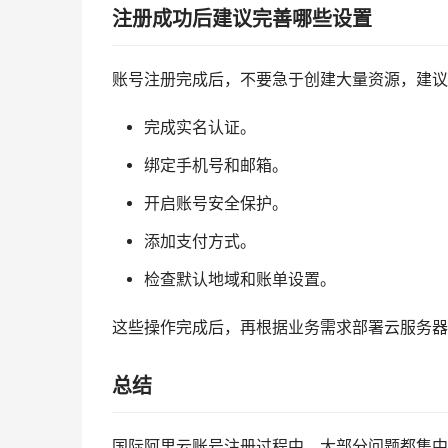
注册成功后建议完善哪些设置
账号注册完成后，不要急于创建大量资源，建议
完成实名认证。
绑定手机号和邮箱。
开启账号安全保护。
添加支付方式。
检查默认地域和账单设置。
这些操作完成后，再根据业务需求部署云服务器
总结
国际阿里云账号注册过程中，大部分问题都集中