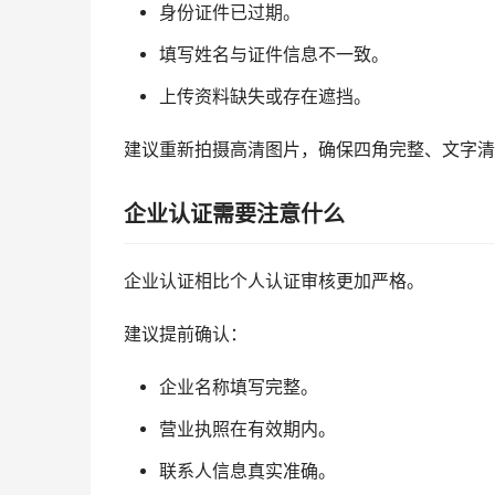
身份证件已过期。
填写姓名与证件信息不一致。
上传资料缺失或存在遮挡。
建议重新拍摄高清图片，确保四角完整、文字清
企业认证需要注意什么
企业认证相比个人认证审核更加严格。
建议提前确认：
企业名称填写完整。
营业执照在有效期内。
联系人信息真实准确。