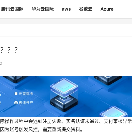
腾讯云国际
华为云国际
aws
谷歌云
Azure
？？？
2
际操作过程中会遇到注册失败、实名认证未通过、支付审核异常
因为账号触发风控，需要重新提交资料。