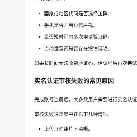
国家或地区代码是否选择正确。
手机是否开启短信拦截。
是否短时间内多次申请验证码。
当地运营商是否存在短信延迟。
如果长时间无法收到验证码，建议稍后再次尝试
实名认证审核失败的常见原因
完成账号注册后，大多数用户需要进行实名认证
审核失败通常集中在以下几种情况：
上传证件照片不清晰。