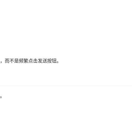
，而不是频繁点击发送按钮。
。