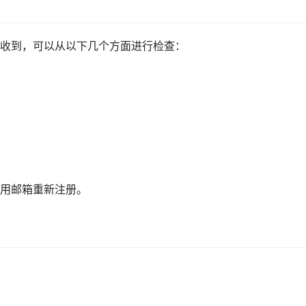
收到，可以从以下几个方面进行检查：
用邮箱重新注册。