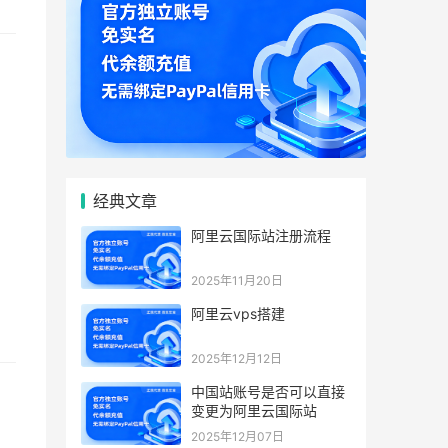
经典文章
阿里云国际站注册流程
2025年11月20日
阿里云vps搭建
2025年12月12日
中国站账号是否可以直接
变更为阿里云国际站
2025年12月07日