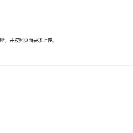
晰，并按照页面要求上传。