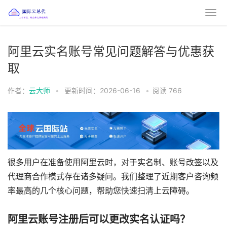
阿里云实名账号常见问题解答与优惠获
取
作者：
云大师
•
更新时间：2026-06-16
•
阅读
766
很多用户在准备使用阿里云时，对于实名制、账号改签以及
代理商合作模式存在诸多疑问。我们整理了近期客户咨询频
率最高的几个核心问题，帮助您快速扫清上云障碍。
阿里云账号注册后可以更改实名认证吗？