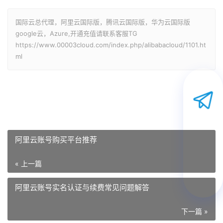
国际云总代理，阿里云国际版，腾讯云国际版，华为云国际版
google云，Azure,开通充值请联系客服TG
https://www.00003cloud.com/index.php/alibabacloud/1101.ht
ml
阿里云账号购买平台推荐
« 上一篇
阿里云账号实名认证与续费常见问题解答
下一篇 »