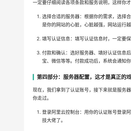
一定要仔细阅读各项条款和服务说明，这样你才
选择合适的服务器：根据你的需求，选择合
是你的网站的心脏，心脏越强，网站运行越
填写认证信息：填写认证信息时，一定要保
付款和确认：选好服务器、填好认证信息后
宝、微信等等。付款成功后，系统会通知你
第四部分：服务器配置，这才是真正的
现在，我们拿到了认证账号，接下来就是服务器
你走过。
登录阿里云控制台：用你的认证账号登录阿
技大佬了。