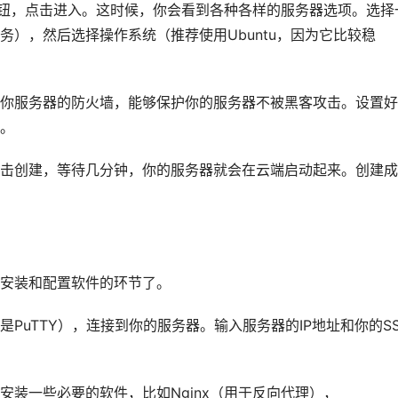
按钮，点击进入。这时候，你会看到各种各样的服务器选项。选择
务），然后选择操作系统（推荐使用Ubuntu，因为它比较稳
你服务器的防火墙，能够保护你的服务器不被黑客攻击。设置好
。
击创建，等待几分钟，你的服务器就会在云端启动起来。创建成
安装和配置软件的环节了。
PuTTY），连接到你的服务器。输入服务器的IP地址和你的S
装一些必要的软件，比如Nginx（用于反向代理），