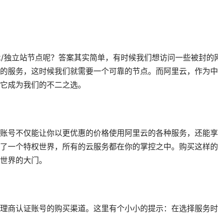
ok/独立站节点呢？答案其实简单，有时候我们想访问一些被封的
的服务，这时候我们就需要一个可靠的节点。而阿里云，作为中
它成为我们的不二之选。
账号不仅能让你以更优惠的价格使用阿里云的各种服务，还能享
了一个特权世界，所有的云服务都在你的掌控之中。购买这样的
世界的大门。
理商认证账号的购买渠道。这里有个小小的提示：在选择服务时