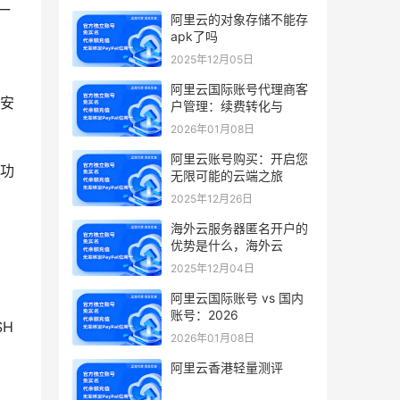
一
阿里云的对象存储不能存
apk了吗
2025年12月05日
阿里云国际账号代理商客
安
户管理：续费转化与
2026年01月08日
阿里云账号购买：开启您
功
无限可能的云端之旅
2025年12月26日
海外云服务器匿名开户的
优势是什么，海外云
2025年12月04日
阿里云国际账号 vs 国内
账号：2026
SH
2026年01月08日
阿里云香港轻量测评