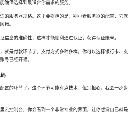
能确保选择到最适合你需求的服务。
适的服务器规格。这里要提醒的是，别小看服务器的配置，它就
顺畅。
证信息的准确性，这样才能顺利通过认证，获得认证账号。
，就是付款环节了。支付方式多种多样，你可以选择银行卡、支
账号已经开通。
戏码
配置的环节了。这个环节可能有点技术，但别担心，我会一步步
里云控制台，你会看到一个非常专业的界面，让你感觉自己就是