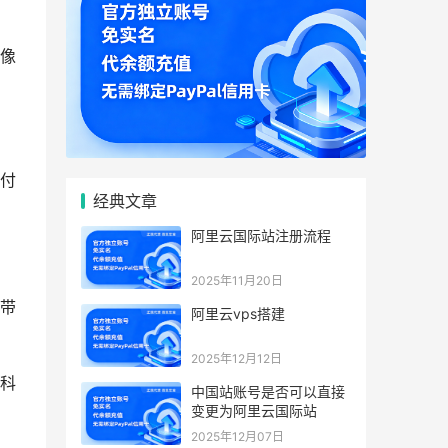
像
付
经典文章
阿里云国际站注册流程
2025年11月20日
带
阿里云vps搭建
2025年12月12日
科
中国站账号是否可以直接
变更为阿里云国际站
2025年12月07日