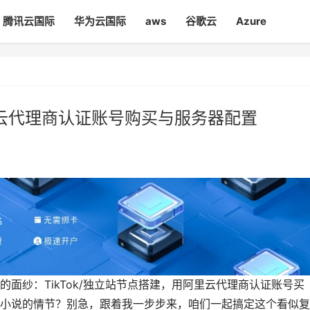
腾讯云国际
华为云国际
aws
谷歌云
Azure
阿里云代理商认证账号购买与服务器配置
面纱：TikTok/独立站节点搭建，用阿里云代理商认证账号买
小说的情节？别急，跟着我一步步来，咱们一起搞定这个看似复