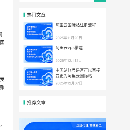
热门文章
阿里云国际站注册流程
网
2025年11月20日
国
阿里云vps搭建
2025年12月12日
中国站账号是否可以直接
变更为阿里云国际站
受
2025年12月07日
账
推荐文章
，