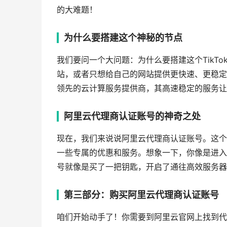
的大难题！
为什么要搭建这个神秘的节点
我们要问一个大问题：为什么要搭建这个TikT
站，或者只想给自己的网站提供更快速、更稳定
领先的云计算服务提供商，其高速稳定的服务让
阿里云代理商认证账号的神奇之处
现在，我们来说说阿里云代理商认证账号。这个
一些专属的优惠和服务。想象一下，你像是进入
号就像是买了一把钥匙，开启了通往高效服务器
第三部分：购买阿里云代理商认证账号
咱们开始动手了！你需要到阿里云官网上找到代