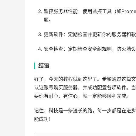
监控服务器性能：使用监控工具（如Promet
题。
更新软件：定期检查并更新你的服务器和软
安全检查：定期检查安全组规则，防火墙设
结语
好了，今天的教程就到这里了。希望通过这篇文章
认证账号购买服务器，并成功配置各项软件。当
要你有耐心，有信心，就一定能够顺利完成。
记住，科技是一条漫长的路，每一步都是在进步
能成功！