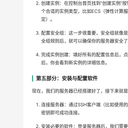
创建实例：在控制台首页找到“创建实例”
个合适的实例类型，比如ECS（弹性计算服
定）。
配置安全组：这一步很重要，安全组就像是
全组规则后，就可以确保你的服务器安全了
完成实例创建：填好所有的配置信息后，点
后，你会看到新实例的详细信息。
第五部分：安装与配置软件
现在，我们的服务器已经搭建好了，接下来就是
连接服务器：通过SSH客户端（比如使用的是
密钥即可成功连接。
安装必要的软件：登录服务器后，我们需要安