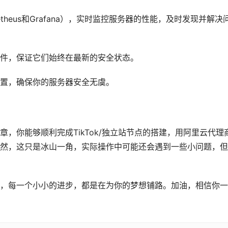
heus和Grafana），实时监控服务器的性能，及时发现并解决
件，保证它们始终在最新的安全状态。
置，确保你的服务器安全无虞。
，你能够顺利完成TikTok/独立站节点的搭建，用阿里云代理
然，这只是冰山一角，实际操作中可能还会遇到一些小问题，但
，每一个小小的进步，都是在为你的梦想铺路。加油，相信你一