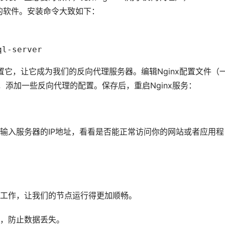
要的软件。安装命令大致如下：
配置它，让它成为我们的反向代理服务器。编辑Nginx配置文件（
e/default），添加一些反向代理的配置。保存后，重启Nginx服务：
输入服务器的IP地址，看看是否能正常访问你的网站或者应用程
工作，让我们的节点运行得更加顺畅。
，防止数据丢失。