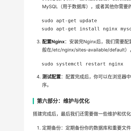
MySQL（用于数据库），或者其他你需
   sudo apt-get update

配置Nginx
：安装完Nginx后，我们需要
般在/etc/nginx/sites-availabl
测试配置
：配置完成后，你可以在浏览器中
序。
第六部分：维护与优化
搭建完成后，最后我们还需要做一些维护和优化
定期备份：定期备份你的数据库和重要文件