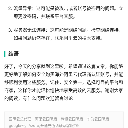
流量异常：这可能是被攻击或者账号被盗用的问题。立
即更改密码，并联系平台客服。
服务器无法连接：这可能是网络问题。检查网络连接，
如果问题仍然存在，联系阿里云的技术支持。
结语
好了，今天的分享就到这里啦。希望通过这篇文章，你能够
更好地了解如何安全购买海外阿里云代理商认证账号，并能
够顺利使用这些服务。记住，安全第一，选择可靠的平台和
商家，这样你才能轻松愉快地享受高效的云服务。谢谢大家
的阅读，有什么问题欢迎留言讨论！
国际云总代理，阿里云国际版，腾讯云国际版，华为云国际版
google云，Azure,开通充值请联系客服TG