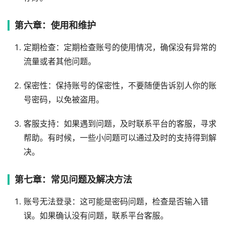
第六章：使用和维护
定期检查：定期检查账号的使用情况，确保没有异常的
流量或者其他问题。
保密性：保持账号的保密性，不要随便告诉别人你的账
号密码，以免被盗用。
客服支持：如果遇到问题，及时联系平台的客服，寻求
帮助。有时候，一些小问题可以通过及时的支持得到解
决。
第七章：常见问题及解决方法
账号无法登录：这可能是密码问题，检查是否输入错
误。如果确认没有问题，联系平台客服。