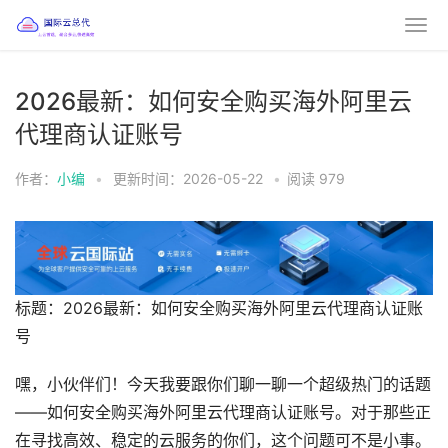
2026最新：如何安全购买海外阿里云
代理商认证账号
作者：
小编
•
更新时间：2026-05-22
•
阅读
979
标题：2026最新：如何安全购买海外阿里云代理商认证账
号
嘿，小伙伴们！今天我要跟你们聊一聊一个超级热门的话题
——如何安全购买海外阿里云代理商认证账号。对于那些正
在寻找高效、稳定的云服务的你们，这个问题可不是小事。