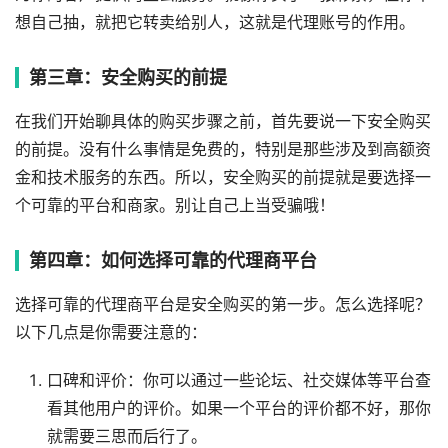
想自己抽，就把它转卖给别人，这就是代理账号的作用。
第三章：安全购买的前提
在我们开始聊具体的购买步骤之前，首先要说一下安全购买
的前提。没有什么事情是免费的，特别是那些涉及到高额资
金和技术服务的东西。所以，安全购买的前提就是要选择一
个可靠的平台和商家。别让自己上当受骗哦！
第四章：如何选择可靠的代理商平台
选择可靠的代理商平台是安全购买的第一步。怎么选择呢？
以下几点是你需要注意的：
口碑和评价：你可以通过一些论坛、社交媒体等平台查
看其他用户的评价。如果一个平台的评价都不好，那你
就需要三思而后行了。