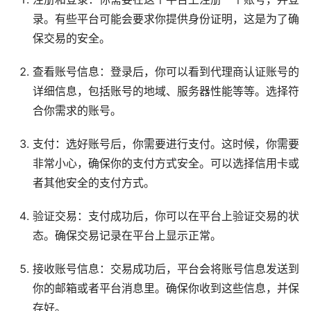
录。有些平台可能会要求你提供身份证明，这是为了确
保交易的安全。
查看账号信息：登录后，你可以看到代理商认证账号的
详细信息，包括账号的地域、服务器性能等等。选择符
合你需求的账号。
支付：选好账号后，你需要进行支付。这时候，你需要
非常小心，确保你的支付方式安全。可以选择信用卡或
者其他安全的支付方式。
验证交易：支付成功后，你可以在平台上验证交易的状
态。确保交易记录在平台上显示正常。
接收账号信息：交易成功后，平台会将账号信息发送到
你的邮箱或者平台消息里。确保你收到这些信息，并保
存好。