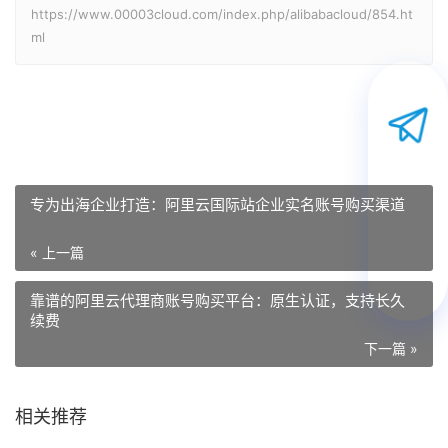
https://www.00003cloud.com/index.php/alibabacloud/854.ht
ml
专为出海企业打造：阿里云国际站企业实名账号购买渠道
« 上一篇
靠谱的阿里云代理商账号购买平台：原生认证，支持长久
续费
下一篇 »
相关推荐