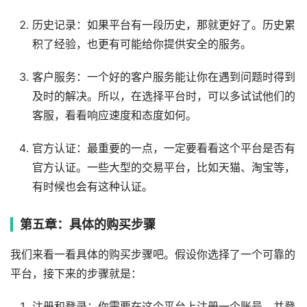
历史记录：如果平台有一段历史，那就更好了。历史累
积了经验，也更有可能给你提供安全的服务。
客户服务：一个好的客户服务能让你在遇到问题时得到
及时的解决。所以，在选择平台时，可以多试试他们的
客服，看看响应速度和态度如何。
官方认证：最重要的一点，一定要看看这个平台是否有
官方认证。一些大型的交易平台，比如天猫、淘宝等，
有时候也会有这种认证。
第五章：具体的购买步骤
我们来看一看具体的购买步骤吧。假设你选择了一个可靠的
平台，接下来的步骤就是：
注册和登录：你需要在这个平台上注册一个账号，并登