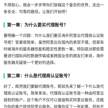
不用担心，我会一步步带你们穿越这个复杂的世界，走出一
条安全、可靠的路径。让我们开始吧！
第一章：为什么要买代理账号？
要明确一个问题：为什么我们要买海外阿里云代理商认证账
号呢？答案很简单，虽然阿里云在国内的表现不错，但是有
时候海外的服务器性能和稳定性更胜一筹。特别是对那些需
要进行国际间的数据传输或者跨国业务的朋友们来说，海外
服务器无疑是一个更好的选择。
第二章：什么是代理商认证账号？
好了，既然我们要聊代理账号，那就先来了解一下什么是代
理商认证账号。简单来说，代理商认证账号是一种由阿里云
授权的账户，这个账户不仅可以直接购买阿里云服务，还能
为你的客户提供阿里云服务。就像你买了一张彩票，但你不