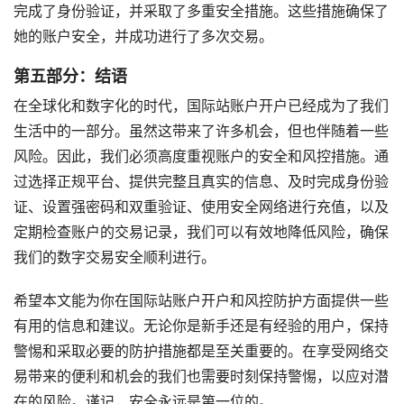
完成了身份验证，并采取了多重安全措施。这些措施确保了
她的账户安全，并成功进行了多次交易。
第五部分：结语
在全球化和数字化的时代，国际站账户开户已经成为了我们
生活中的一部分。虽然这带来了许多机会，但也伴随着一些
风险。因此，我们必须高度重视账户的安全和风控措施。通
过选择正规平台、提供完整且真实的信息、及时完成身份验
证、设置强密码和双重验证、使用安全网络进行充值，以及
定期检查账户的交易记录，我们可以有效地降低风险，确保
我们的数字交易安全顺利进行。
希望本文能为你在国际站账户开户和风控防护方面提供一些
有用的信息和建议。无论你是新手还是有经验的用户，保持
警惕和采取必要的防护措施都是至关重要的。在享受网络交
易带来的便利和机会的我们也需要时刻保持警惕，以应对潜
在的风险。谨记，安全永远是第一位的。