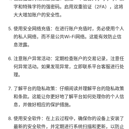
字和特殊字符的强密码。启用双重验证（2FA），这将
大大增加账户的安全性。
使用安全网络充值：在进行账户充值时，务必使用个人
的私人网络，而不是公共Wi-Fi网络。这能有效防止信
息泄露。
注意账户异常活动：定期检查账户的交易记录，注意任
何异常活动。如果发现异常，立即联系平台客服进行处
理。
了解平台的隐私政策：仔细阅读并理解平台的隐私政策
和条款。这能让你更好地了解平台如何处理你的个人信
息，并做好相应的保护措施。
使用安全软件：在上云过程中，确保你的设备上安装了
最新的安全软件，并定期进行系统扫描和更新，以防止