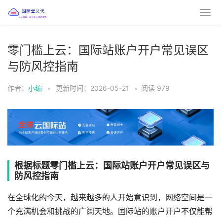
零门槛上云：国际站账户开户常见误区
与防风控指南
作者：
小编
•
更新时间：2026-05-21
•
阅读
979
根据标题零门槛上云：国际站账户开户常见误区与
防风控指南
在全球化的今天，越来越多的人开始意识到，网络空间是一
个充满机会和挑战的广阔天地。国际站的账户开户不仅能帮