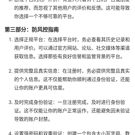
的推荐，而忽视了其他用户的评价和反馈。这可能导致
你选择一个不够可靠的平台。
第三部分：防风控指南
选择正规平台：在选择平台时，务必查看其历史记录和
用户评价。可以通过官方网站、论坛、社交媒体等渠道
获取信息。选择那些有良好信誉和监管背景的平台。
提供完整且真实信息：在注册时，务必提供完整且真实
的个人信息。这不仅能帮助你顺利通过身份验证，还能
让你的账户更具可信度。
及时完成身份验证：一旦注册完成，及时进行身份验
证。这不仅能让你的账户正常运作，还能避免因未验证
导致的账户封禁。
设置强密码和双重验证：创建一个包含大小写字母、数