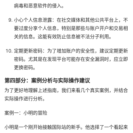
病毒和恶意软件的侵入。
小心个人信息泄露：在社交媒体和其他公共平台上，不
要过度分享个人信息，特别是那些与账户开户和交易相
关的信息。这能有效防止信息被不法分子利用。
定期更新密码：为了增加账户的安全性，建议定期更新
密码。尤其是在发现平台可能存在安全漏洞时，应立即
更换密码。
第四部分：案例分析与实际操作建议
为了更好地理解上述指南，我们来看几个真实案例，并结合
实际操作进行分析。
案例一：小明的冒险
小明是一个刚开始接触国际站的新手。他选择了一个看起来