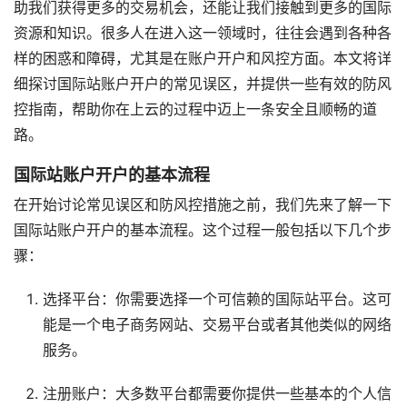
助我们获得更多的交易机会，还能让我们接触到更多的国际
资源和知识。很多人在进入这一领域时，往往会遇到各种各
样的困惑和障碍，尤其是在账户开户和风控方面。本文将详
细探讨国际站账户开户的常见误区，并提供一些有效的防风
控指南，帮助你在上云的过程中迈上一条安全且顺畅的道
路。
国际站账户开户的基本流程
在开始讨论常见误区和防风控措施之前，我们先来了解一下
国际站账户开户的基本流程。这个过程一般包括以下几个步
骤：
选择平台：你需要选择一个可信赖的国际站平台。这可
能是一个电子商务网站、交易平台或者其他类似的网络
服务。
注册账户：大多数平台都需要你提供一些基本的个人信