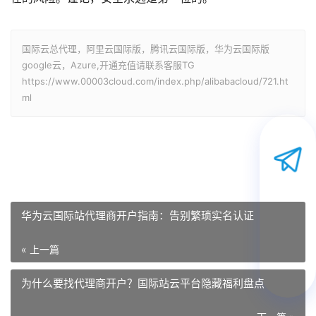
国际云总代理，阿里云国际版，腾讯云国际版，华为云国际版
google云，Azure,开通充值请联系客服TG
https://www.00003cloud.com/index.php/alibabacloud/721.ht
ml
华为云国际站代理商开户指南：告别繁琐实名认证
« 上一篇
为什么要找代理商开户？国际站云平台隐藏福利盘点