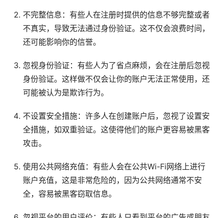
不完整信息：有些人在注册时提供的信息不够完整或者
不真实，导致无法通过身份验证。这不仅会浪费时间，
还可能影响你的信誉。
忽视身份验证：有些人为了省点麻烦，会在注册后忽视
身份验证。这样做不仅会让你的账户无法正常使用，还
可能被认为是欺诈行为。
不设置安全措施：许多人在创建账户后，忽视了设置安
全措施，如双重验证。这使得他们的账户更容易被黑客
攻击。
使用公共网络充值：有些人会在公共Wi-Fi网络上进行
账户充值，这是非常危险的，因为公共网络通常不安
全，容易被黑客窃取信息。
忽视平台的用户评价：有些人只看到平台的广告或朋友