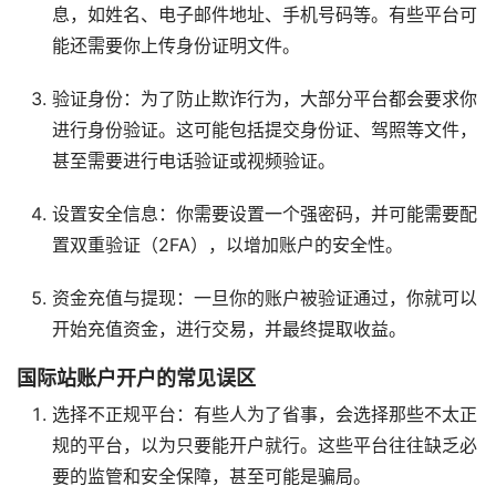
息，如姓名、电子邮件地址、手机号码等。有些平台可
能还需要你上传身份证明文件。
验证身份：为了防止欺诈行为，大部分平台都会要求你
进行身份验证。这可能包括提交身份证、驾照等文件，
甚至需要进行电话验证或视频验证。
设置安全信息：你需要设置一个强密码，并可能需要配
置双重验证（2FA），以增加账户的安全性。
资金充值与提现：一旦你的账户被验证通过，你就可以
开始充值资金，进行交易，并最终提取收益。
国际站账户开户的常见误区
选择不正规平台：有些人为了省事，会选择那些不太正
规的平台，以为只要能开户就行。这些平台往往缺乏必
要的监管和安全保障，甚至可能是骗局。