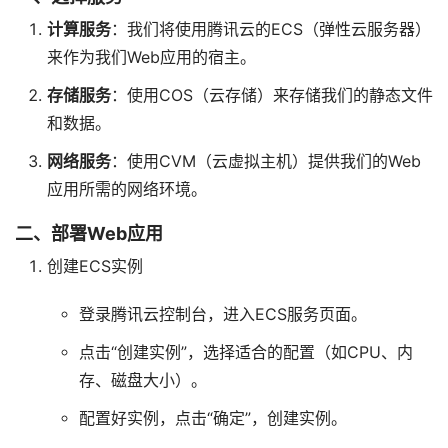
计算服务
：我们将使用腾讯云的ECS（弹性云服务器）
来作为我们Web应用的宿主。
存储服务
：使用COS（云存储）来存储我们的静态文件
和数据。
网络服务
：使用CVM（云虚拟主机）提供我们的Web
应用所需的网络环境。
二、部署Web应用
创建ECS实例
登录腾讯云控制台，进入ECS服务页面。
点击“创建实例”，选择适合的配置（如CPU、内
存、磁盘大小）。
配置好实例，点击“确定”，创建实例。