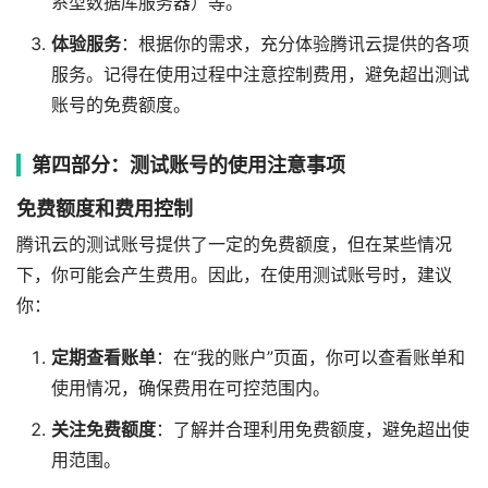
系型数据库服务器）等。
体验服务
：根据你的需求，充分体验腾讯云提供的各项
服务。记得在使用过程中注意控制费用，避免超出测试
账号的免费额度。
第四部分：测试账号的使用注意事项
免费额度和费用控制
腾讯云的测试账号提供了一定的免费额度，但在某些情况
下，你可能会产生费用。因此，在使用测试账号时，建议
你：
定期查看账单
：在“我的账户”页面，你可以查看账单和
使用情况，确保费用在可控范围内。
关注免费额度
：了解并合理利用免费额度，避免超出使
用范围。