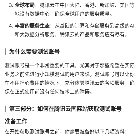
全球布局
：腾讯云在中国大陆、香港、新加坡、美国等
地设有数据中心，确保全球用户的服务质量。
丰富的服务生态
：从基础的计算和存储服务到高级的AI
和大数据分析服务，腾讯云的产品和服务应有尽有。
为什么需要测试账号
测试账号是一个非常重要的工具，尤其对于那些希望在实际
业务之前先进行小规模测试的用户来说。测试账号可以让你
在不用担心费用的情况下，充分体验腾讯云的各项服务，确
保在正式使用前没有任何技术上的障碍。
第三部分：如何在腾讯云国际站获取测试账号
准备工作
在开始获取测试账号之前，你需要准备好以下几项资料：