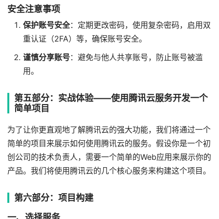
安全注意事项
保护账号安全
：定期更改密码，使用复杂密码，启用双
重认证（2FA）等，确保账号安全。
谨慎分享账号
：避免与他人共享账号，防止账号被滥
用。
第五部分：实战体验——使用腾讯云服务开发一个
简单项目
为了让你更直观地了解腾讯云的强大功能，我们将通过一个
简单的项目来展示如何使用腾讯云的服务。假设你是一个初
创公司的技术负责人，需要一个简单的Web应用来展示你的
产品。我们将使用腾讯云的几个核心服务来构建这个项目。
第六部分：项目构建
一、选择服务