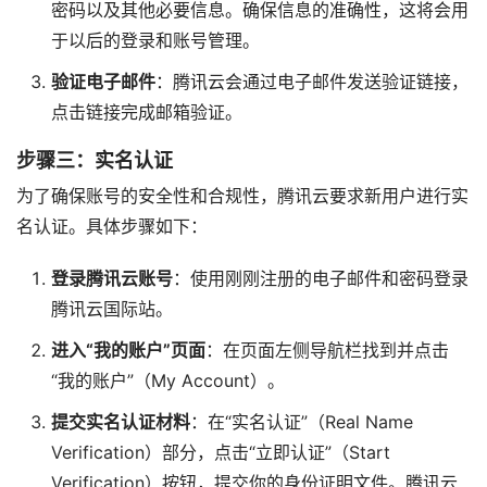
密码以及其他必要信息。确保信息的准确性，这将会用
于以后的登录和账号管理。
验证电子邮件
：腾讯云会通过电子邮件发送验证链接，
点击链接完成邮箱验证。
步骤三：实名认证
为了确保账号的安全性和合规性，腾讯云要求新用户进行实
名认证。具体步骤如下：
登录腾讯云账号
：使用刚刚注册的电子邮件和密码登录
腾讯云国际站。
进入“我的账户”页面
：在页面左侧导航栏找到并点击
“我的账户”（My Account）。
提交实名认证材料
：在“实名认证”（Real Name
Verification）部分，点击“立即认证”（Start
Verification）按钮，提交你的身份证明文件。腾讯云