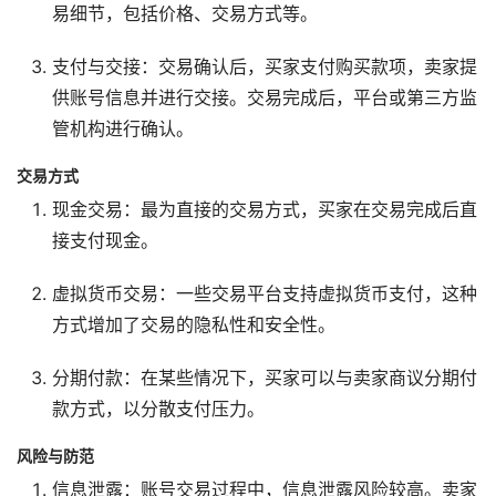
易细节，包括价格、交易方式等。
支付与交接：交易确认后，买家支付购买款项，卖家提
供账号信息并进行交接。交易完成后，平台或第三方监
管机构进行确认。
交易方式
现金交易：最为直接的交易方式，买家在交易完成后直
接支付现金。
虚拟货币交易：一些交易平台支持虚拟货币支付，这种
方式增加了交易的隐私性和安全性。
分期付款：在某些情况下，买家可以与卖家商议分期付
款方式，以分散支付压力。
风险与防范
信息泄露：账号交易过程中，信息泄露风险较高。卖家