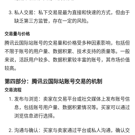
私人交易：私下交易是最为直接和快速的方式，但由于
缺乏第三方监管，存在一定的风险。
交易量与价格
腾讯云国际站账号的交易量和价格受多种因素影响，包括但
不限于账号的用户量、数据积累、技术支持的质量等。一般
来说，活跃用户较多、数据积累较丰富的账号，其市场价值
较高。
第四部分：腾讯云国际站账号交易的机制
交易流程
发布与浏览：卖家在交易平台或社交媒体上发布账号信
息，包括账号用户量、数据积累情况等。买家可以通过
浏览信息进行选择。
沟通与确认：买家与卖家通过平台或私人沟通，确认交