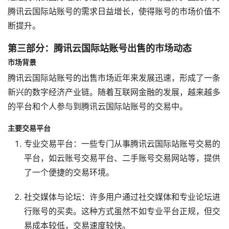
腾讯云国际站账号的需求日益增长，使得账号的市场价值不
断提升。
第三部分：腾讯云国际站账号出售的市场动态
市场背景
腾讯云国际站账号的出售市场近年来发展迅速，形成了一条
新兴的数字经济产业链。随着互联网金融的发展，越来越多
的平台和个人参与到腾讯云国际站账号的交易中。
主要交易平台
专业交易平台：一些专门从事腾讯云国际站账号交易的
平台，如云账号交易平台、二手账号交易网站等，提供
了一个便捷的交易环境。
社交媒体与论坛：许多用户通过社交媒体和专业论坛进
行账号的买卖。这种方式虽然不如专业平台正规，但交
易成本较低，交易速度较快。