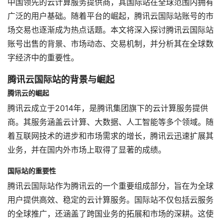
中国领先的云计算服务提供商，其国际站在全球范围内拥有
广泛的用户基础。随着平台的崛起，腾讯云国际站账号的市
场交易也逐渐成为热点话题。本文将深入探讨腾讯云国际站
账号出售的背景、市场动态、交易机制，并分析其在全球数
字经济中的重要性。
腾讯云国际站的背景与崛起
腾讯云的崛起
腾讯云成立于2014年，是腾讯集团旗下的云计算服务提供
商。其服务涵盖云计算、大数据、人工智能等多个领域。随
着互联网技术的进步和市场需求的增长，腾讯云迅速扩展其
业务，并在国内外市场上取得了显著的成绩。
国际站的重要性
腾讯云国际站作为腾讯云的一个重要组成部分，旨在为全球
用户提供高效、稳定的云计算服务。国际站不仅包括云服务
的全球推广，还涵盖了跨国业务的拓展和市场的深耕。这使