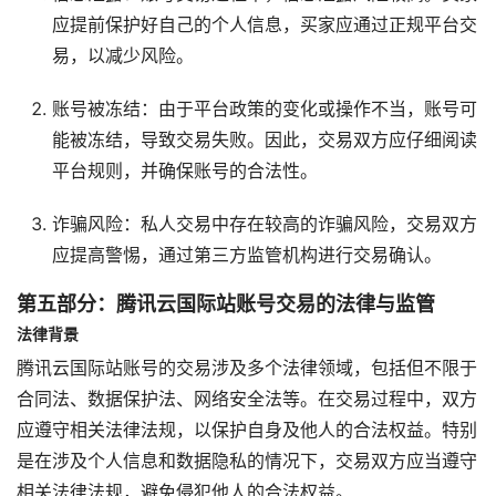
应提前保护好自己的个人信息，买家应通过正规平台交
易，以减少风险。
账号被冻结：由于平台政策的变化或操作不当，账号可
能被冻结，导致交易失败。因此，交易双方应仔细阅读
平台规则，并确保账号的合法性。
诈骗风险：私人交易中存在较高的诈骗风险，交易双方
应提高警惕，通过第三方监管机构进行交易确认。
第五部分：腾讯云国际站账号交易的法律与监管
法律背景
腾讯云国际站账号的交易涉及多个法律领域，包括但不限于
合同法、数据保护法、网络安全法等。在交易过程中，双方
应遵守相关法律法规，以保护自身及他人的合法权益。特别
是在涉及个人信息和数据隐私的情况下，交易双方应当遵守
相关法律法规，避免侵犯他人的合法权益。