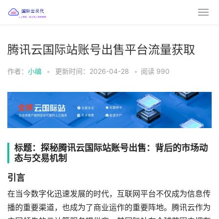
腾讯云国际站账号出售平台流量获取
作者：
小编
•
更新时间：2026-04-28
•
阅读
990
标题：探秘腾讯云国际站账号出售：背后的市场动
态与交易机制
引言
在当今数字化迅速发展的时代，互联网平台不仅成为信息传
播的重要渠道，也成为了商业运作的重要阵地。腾讯云作为