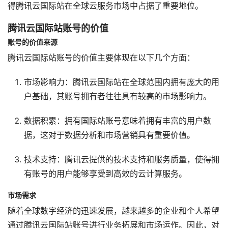
得腾讯云国际站在全球云服务市场中占据了重要地位。
腾讯云国际站账号的价值
账号的价值来源
腾讯云国际站账号的价值主要体现在以下几个方面：
市场影响力：腾讯云国际站在全球范围内拥有庞大的用
户基础，其账号拥有者往往具有较高的市场影响力。
数据积累：拥有国际站账号意味着拥有丰富的用户数
据，这对于数据分析和市场营销具有重要价值。
技术支持：腾讯云提供的技术支持和服务质量，使得拥
有账号的用户能够享受到高效的云计算服务。
市场需求
随着全球数字经济的迅速发展，越来越多的企业和个人希望
通过腾讯云国际站账号进行业务拓展和市场运作。因此，对