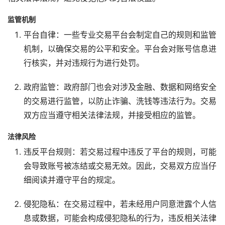
监管机制
平台自律：一些专业交易平台会制定自己的规则和监管
机制，以确保交易的公平和安全。平台会对账号信息进
行核实，并对违规行为进行处罚。
政府监管：政府部门也会对涉及金融、数据和网络安全
的交易进行监管，以防止诈骗、洗钱等违法行为。交易
双方应当遵守相关法律法规，并接受相应的监管。
法律风险
违反平台规则：若交易过程中违反了平台的规则，可能
会导致账号被冻结或交易无效。因此，交易双方应当仔
细阅读并遵守平台的规定。
侵犯隐私：在交易过程中，若未经用户同意泄露个人信
息或数据，可能会构成侵犯隐私的行为，违反相关法律