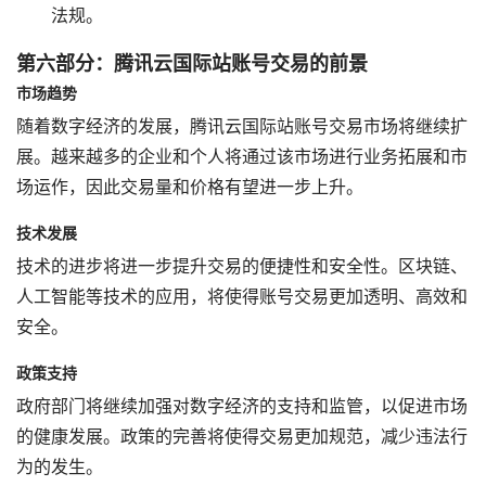
法规。
第六部分：腾讯云国际站账号交易的前景
市场趋势
随着数字经济的发展，腾讯云国际站账号交易市场将继续扩
展。越来越多的企业和个人将通过该市场进行业务拓展和市
场运作，因此交易量和价格有望进一步上升。
技术发展
技术的进步将进一步提升交易的便捷性和安全性。区块链、
人工智能等技术的应用，将使得账号交易更加透明、高效和
安全。
政策支持
政府部门将继续加强对数字经济的支持和监管，以促进市场
的健康发展。政策的完善将使得交易更加规范，减少违法行
为的发生。