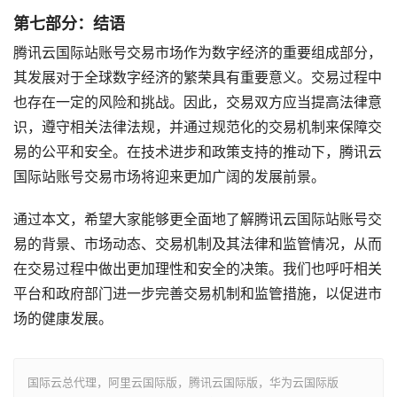
第七部分：结语
腾讯云国际站账号交易市场作为数字经济的重要组成部分，
其发展对于全球数字经济的繁荣具有重要意义。交易过程中
也存在一定的风险和挑战。因此，交易双方应当提高法律意
识，遵守相关法律法规，并通过规范化的交易机制来保障交
易的公平和安全。在技术进步和政策支持的推动下，腾讯云
国际站账号交易市场将迎来更加广阔的发展前景。
通过本文，希望大家能够更全面地了解腾讯云国际站账号交
易的背景、市场动态、交易机制及其法律和监管情况，从而
在交易过程中做出更加理性和安全的决策。我们也呼吁相关
平台和政府部门进一步完善交易机制和监管措施，以促进市
场的健康发展。
国际云总代理，阿里云国际版，腾讯云国际版，华为云国际版