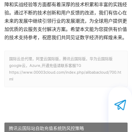
障和实战经验等方面都有着深厚的技术积累和丰富的实践经
验。通过不断的技术创新和用户反馈的改进，我们有信心在
未来的发展中继续引领行业的发展潮流，为全球用户提供更
加优质的云服务支付解决方案。希望本文能为您提供有价值
的技术支持参考，祝愿我们共同见证数字经济的辉煌未来。
国际云总代理，阿里云国际版，腾讯云国际版，华为云国际版
google云，Azure,开通充值请联系客服TG
https://www.00003cloud.com/index.php/alibabacloud/700.ht
ml
腾讯云国际站自助充值系统防风控策略