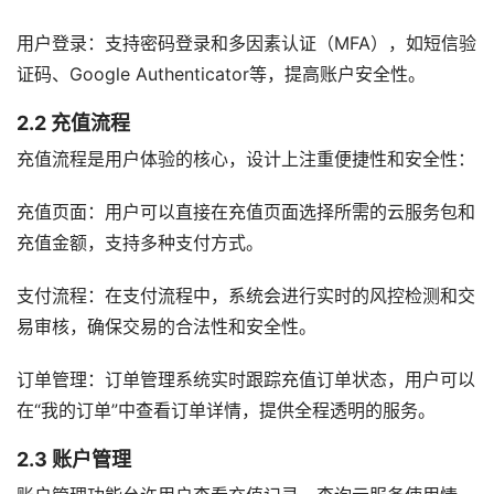
用户登录：支持密码登录和多因素认证（MFA），如短信验
证码、Google Authenticator等，提高账户安全性。
2.2 充值流程
充值流程是用户体验的核心，设计上注重便捷性和安全性：
充值页面：用户可以直接在充值页面选择所需的云服务包和
充值金额，支持多种支付方式。
支付流程：在支付流程中，系统会进行实时的风控检测和交
易审核，确保交易的合法性和安全性。
订单管理：订单管理系统实时跟踪充值订单状态，用户可以
在“我的订单”中查看订单详情，提供全程透明的服务。
2.3 账户管理