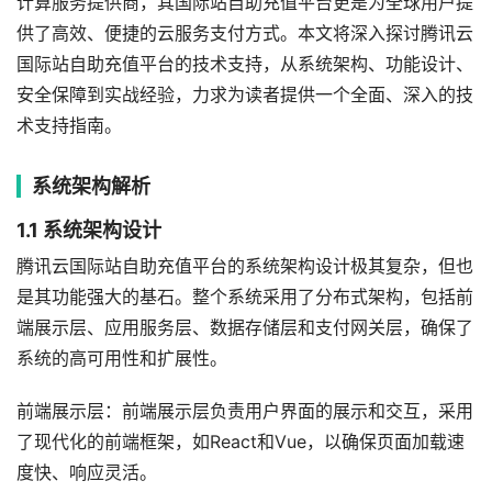
计算服务提供商，其国际站自助充值平台更是为全球用户提
供了高效、便捷的云服务支付方式。本文将深入探讨腾讯云
国际站自助充值平台的技术支持，从系统架构、功能设计、
安全保障到实战经验，力求为读者提供一个全面、深入的技
术支持指南。
系统架构解析
1.1 系统架构设计
腾讯云国际站自助充值平台的系统架构设计极其复杂，但也
是其功能强大的基石。整个系统采用了分布式架构，包括前
端展示层、应用服务层、数据存储层和支付网关层，确保了
系统的高可用性和扩展性。
前端展示层：前端展示层负责用户界面的展示和交互，采用
了现代化的前端框架，如React和Vue，以确保页面加载速
度快、响应灵活。