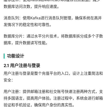
数据库访问次数，提升响应速度。
消息队列：使用Kafka进行消息队列管理，确保系统在高并
发情况下的稳定性和可靠性。
数据库分片：通过水平分片技术，将数据库拆分成多个子数
据库，提升数据读写性能。
功能设计
2.1 用户注册与登录
用户注册与登录是整个充值平台的入口，设计上注重简洁和
安全：
用户注册：提供邮箱注册和社交账号快速注册两种方式，支
持多国语言，提高用户体验。注册过程中，系统会进行邮箱
验证和手机验证，确保用户身份的真实性。