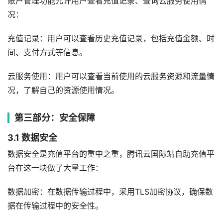
账户管理功能允许用户查看充值记录、查询云服务使用情
况：
充值记录：用户可以查看历史充值记录，包括充值金额、时
间、支付方式等信息。
云服务使用：用户可以查看当前使用的云服务资源和流量情
况，了解自己的资源使用情况。
第三部分：安全保障
3.1 数据安全
数据安全是充值平台的重中之重，腾讯云国际站自助充值平
台在这一块做了大量工作：
数据加密：在数据传输过程中，采用TLS加密协议，确保数
据在传输过程中的安全性。