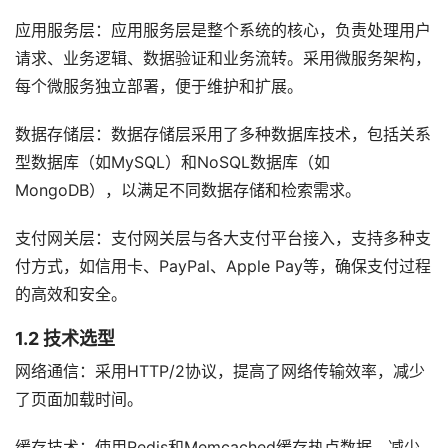
应用服务层：应用服务层是整个系统的核心，负责处理用户
请求、业务逻辑、数据验证和业务流转。采用微服务架构，
每个微服务独立部署，便于维护和扩展。
数据存储层：数据存储层采用了多种数据库技术，包括关系
型数据库（如MySQL）和NoSQL数据库（如
MongoDB），以满足不同数据存储和检索需求。
支付网关层：支付网关层与各大支付平台接入，支持多种支
付方式，如信用卡、PayPal、Apple Pay等，确保支付过程
的高效和安全。
1.2 技术选型
网络通信：采用HTTP/2协议，提高了网络传输效率，减少
了页面加载时间。
缓存技术：使用Redis和Memcached缓存热点数据，减少