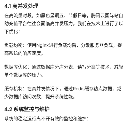
4.1 高并发处理
在高流量时段，如黑色星期五、节假日等，腾讯云国际站自
助充值平台往往会面临高并发压力。我们在技术上进行了以
下优化：
负载均衡：使用Nginx进行负载均衡，分散服务器负载，提
高系统的响应速度。
数据库优化：通过数据库分库分表、读写分离等技术，减轻
单个数据库的压力。
缓存机制：在高并发情况下，通过Redis缓存热点数据，减
少数据库访问次数，提升系统性能。
4.2 系统监控与维护
系统的稳定运行离不开有效的监控和维护：