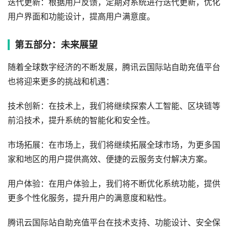
迭代更新：根据用户反馈，定期对系统进行迭代更新，优化
用户界面和功能设计，提高用户满意度。
第五部分：未来展望
随着全球数字经济的不断发展，腾讯云国际站自助充值平台
也将迎来更多的挑战和机遇：
技术创新：在技术上，我们将继续探索人工智能、区块链等
前沿技术，提升系统的智能化和安全性。
市场拓展：在市场上，我们将继续拓展全球市场，为更多国
家和地区的用户提供高效、便捷的云服务支付解决方案。
用户体验：在用户体验上，我们将不断优化系统功能，提供
更多个性化服务，提升用户的满意度和粘性。
腾讯云国际站自助充值平台在技术支持、功能设计、安全保