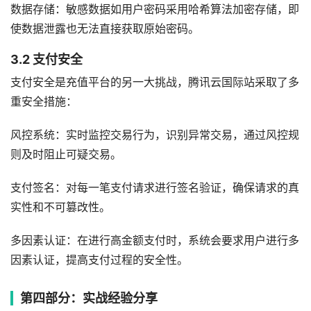
数据存储：敏感数据如用户密码采用哈希算法加密存储，即
使数据泄露也无法直接获取原始密码。
3.2 支付安全
支付安全是充值平台的另一大挑战，腾讯云国际站采取了多
重安全措施：
风控系统：实时监控交易行为，识别异常交易，通过风控规
则及时阻止可疑交易。
支付签名：对每一笔支付请求进行签名验证，确保请求的真
实性和不可篡改性。
多因素认证：在进行高金额支付时，系统会要求用户进行多
因素认证，提高支付过程的安全性。
第四部分：实战经验分享