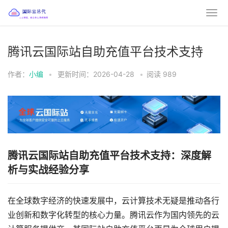
腾讯云国际站自助充值平台技术支持
作者：
小编
•
更新时间：2026-04-28
•
阅读
989
腾讯云国际站自助充值平台技术支持：深度解
析与实战经验分享
在全球数字经济的快速发展中，云计算技术无疑是推动各行
业创新和数字化转型的核心力量。腾讯云作为国内领先的云