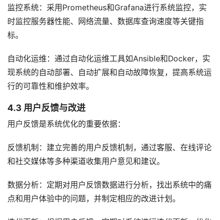
监控系统：采用Prometheus和Grafana进行系统监控，实
时监控服务器性能、网络流量、数据库查询速度等关键指
标。
自动化运维：通过自动化运维工具如Ansible和Docker，实
现系统的自动部署、自动扩展和自动故障恢复，提高系统运
行的可靠性和维护效率。
4.3 用户反馈与改进
用户反馈是系统优化的重要依据：
反馈机制：建立完善的用户反馈机制，通过客服、在线评论
和社交媒体等多种渠道收集用户意见和建议。
数据分析：定期对用户反馈数据进行分析，找出系统中的痛
点和用户体验中的问题，并制定相应的改进计划。