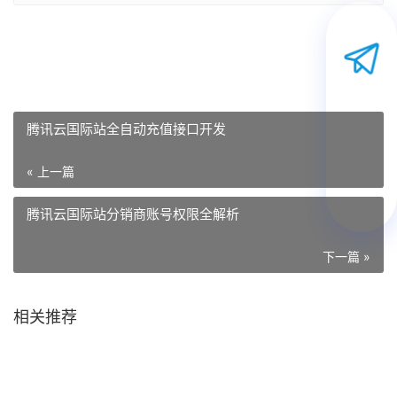
腾讯云国际站全自动充值接口开发
« 上一篇
腾讯云国际站分销商账号权限全解析
下一篇 »
相关推荐