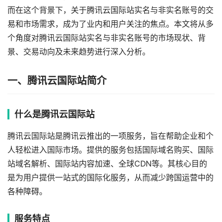
而在这个背景下，关于腾讯云国际站实名与非实名账号的交
易和市场需求，成为了业内和用户关注的焦点。本文将从多
个角度对腾讯云国际站实名与非实名账号的市场现状、背
景、交易动向及未来趋势进行深入分析。
一、腾讯云国际站简介
什么是腾讯云国际站
腾讯云国际站是腾讯云推出的一项服务，旨在帮助企业和个
人轻松进入国际市场。提供的服务包括国际域名购买、国际
站域名解析、国际站内容加速、全球CDN等。其核心目的
是为用户提供一站式的国际化服务，从而减少跨国运营中的
各种障碍。
服务特点