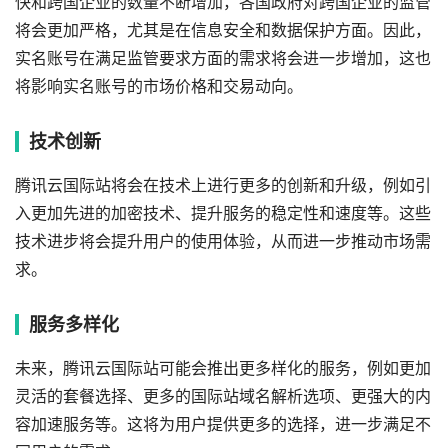
快和跨国企业的数量不断增加，各国政府对跨国企业的监管
将会更加严格，尤其是在信息安全和数据保护方面。因此，
实名账号在满足监管要求方面的需求将会进一步增加，这也
将影响实名账号的市场价格和交易动向。
技术创新
腾讯云国际站将会在技术上进行更多的创新和升级，例如引
入更加先进的加密技术、提升服务的稳定性和速度等。这些
技术进步将会提升用户的使用体验，从而进一步推动市场需
求。
服务多样化
未来，腾讯云国际站可能会推出更多样化的服务，例如更加
灵活的套餐选择、更多的国际站域名解析选项、更强大的内
容加速服务等。这将为用户提供更多的选择，进一步满足不