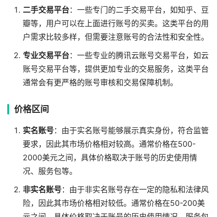
二手交易平台
：一些专门的二手交易平台，如知乎、豆
瓣等，用户可以在上面进行账号的买卖。这类平台的用
户需求比较多样，但需要注意账号的合法性和安全性。
专业交易平台
：一些专业的腾讯云账号交易平台，如云
账号交易平台等，提供更加专业的交易服务，这类平台
通常会有更严格的账号审核和交易保障机制。
价格区间
实名账号
：由于实名账号能够展示真实身份，符合监管
要求，因此其市场价格相对较高。通常价格在500-
2000美元之间，具体价格取决于账号的历史使用情
况、服务包等。
非实名账号
：由于非实名账号存在一定的隐私和法律风
险，因此其市场价格相对较低。通常价格在50-200美
元之间，具体价格取决于账号的历史使用情况、服务包