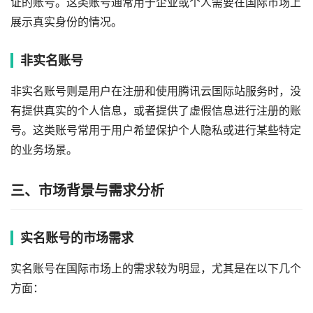
证的账号。这类账号通常用于企业或个人需要在国际市场上
展示真实身份的情况。
非实名账号
非实名账号则是用户在注册和使用腾讯云国际站服务时，没
有提供真实的个人信息，或者提供了虚假信息进行注册的账
号。这类账号常用于用户希望保护个人隐私或进行某些特定
的业务场景。
三、市场背景与需求分析
实名账号的市场需求
实名账号在国际市场上的需求较为明显，尤其是在以下几个
方面：