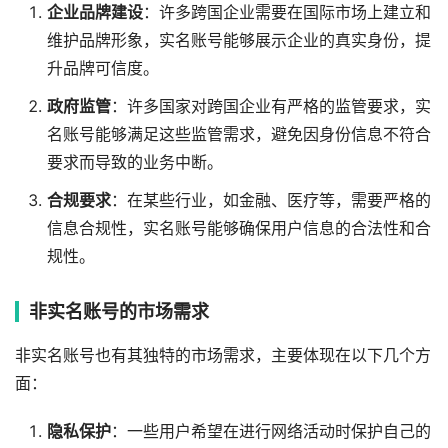
企业品牌建设
：许多跨国企业需要在国际市场上建立和
维护品牌形象，实名账号能够展示企业的真实身份，提
升品牌可信度。
政府监管
：许多国家对跨国企业有严格的监管要求，实
名账号能够满足这些监管需求，避免因身份信息不符合
要求而导致的业务中断。
合规要求
：在某些行业，如金融、医疗等，需要严格的
信息合规性，实名账号能够确保用户信息的合法性和合
规性。
非实名账号的市场需求
非实名账号也有其独特的市场需求，主要体现在以下几个方
面：
隐私保护
：一些用户希望在进行网络活动时保护自己的