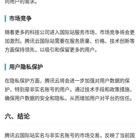
同用户的需求。
市场竞争
随着更多的科技公司进入国际站服务市场，市场竞争将会更
加激烈。腾讯云国际站需要在服务质量、价格、技术创新等
方面保持领先，以吸引和保留更多的用户。
用户隐私保护
在隐私保护方面，腾讯云将会进一步加强对用户数据的保
护，特别是非实名账号的用户。通过技术手段和政策措施，
确保用户数据的安全和隐私，从而增加用户对平台的信任。
六、结论
腾讯云国际站实名与非实名账号的市场交易，反映了当前国