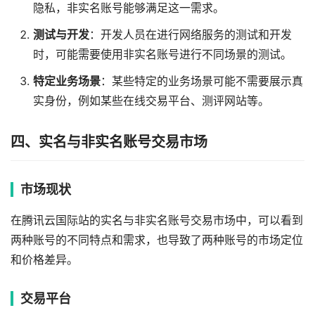
隐私，非实名账号能够满足这一需求。
测试与开发
：开发人员在进行网络服务的测试和开发
时，可能需要使用非实名账号进行不同场景的测试。
特定业务场景
：某些特定的业务场景可能不需要展示真
实身份，例如某些在线交易平台、测评网站等。
四、实名与非实名账号交易市场
市场现状
在腾讯云国际站的实名与非实名账号交易市场中，可以看到
两种账号的不同特点和需求，也导致了两种账号的市场定位
和价格差异。
交易平台