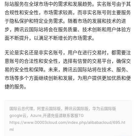
际站服务在全球市场中的需求和发展趋势。实名账号由于其
合规性和安全性，市场需求较高，而非实名账号则主要服务
于隐私保护和特定业务需求。随着市场的发展和技术的进
步，腾讯云国际站将会在服务质量、技术创新和用户体验方
面不断提升，以满足不断增长的市场需求。
无论是实名还是非实名账号，用户在进行交易时，都需要注
意账号的合法性和安全性，选择有信誉的交易平台，确保交
易的安全性和保障。未来，腾讯云国际站将在技术、服务、
市场等多个方面继续创新和发展，为用户提供更加优质和便
捷的服务。
国际云总代理，阿里云国际版，腾讯云国际版，华为云国际版
google云，Azure,开通充值请联系客服TG
https://www.00003cloud.com/index.php/alibabacloud/695.ht
ml