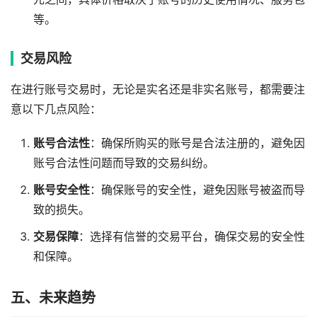
等。
交易风险
在进行账号交易时，无论是实名还是非实名账号，都需要注
意以下几点风险：
账号合法性
：确保所购买的账号是合法注册的，避免因
账号合法性问题而导致的交易纠纷。
账号安全性
：确保账号的安全性，避免因账号被盗而导
致的损失。
交易保障
：选择有信誉的交易平台，确保交易的安全性
和保障。
五、未来趋势