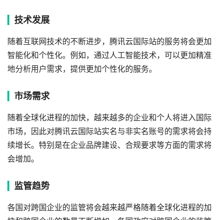
技术发展
随着互联网技术的不断进步，腾讯云国际站的服务将会更加
智能化和个性化。例如，通过人工智能技术，可以更加精准
地分析用户需求，提供更加个性化的服务。
市场需求
随着全球化进程的加快，越来越多的企业和个人将进入国际
市场，因此对腾讯云国际站实名与非实名账号的需求将会持
续增长。特别是在企业品牌建设、合规要求等方面的需求将
会增加。
监管趋势
各国对跨国企业的监管将会越来越严格随着全球化进程的加