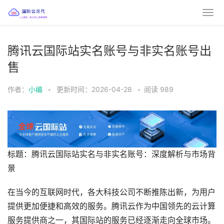
腾讯云国际站实名账号与非实名账号出
售
作者：
小编
•
更新时间：2026-04-28
•
阅读
989
标题：腾讯云国际站实名与非实名账号：深度解析与市场背
景
在当今的互联网时代，各大科技公司不断推陈出新，为用户
提供更加便捷和高效的服务。腾讯云作为中国领先的云计算
服务提供商之一，其国际站的服务已经逐渐走向全球市场。