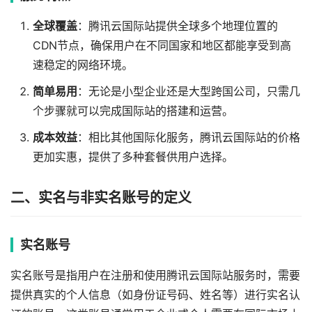
全球覆盖
：腾讯云国际站提供全球多个地理位置的
CDN节点，确保用户在不同国家和地区都能享受到高
速稳定的网络环境。
简单易用
：无论是小型企业还是大型跨国公司，只需几
个步骤就可以完成国际站的搭建和运营。
成本效益
：相比其他国际化服务，腾讯云国际站的价格
更加实惠，提供了多种套餐供用户选择。
二、实名与非实名账号的定义
实名账号
实名账号是指用户在注册和使用腾讯云国际站服务时，需要
提供真实的个人信息（如身份证号码、姓名等）进行实名认