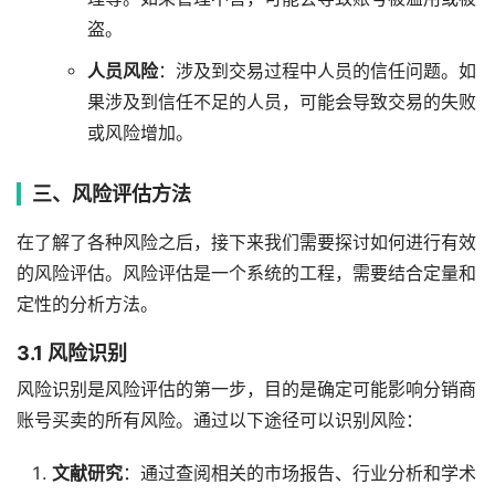
盗。
人员风险
：涉及到交易过程中人员的信任问题。如
果涉及到信任不足的人员，可能会导致交易的失败
或风险增加。
三、风险评估方法
在了解了各种风险之后，接下来我们需要探讨如何进行有效
的风险评估。风险评估是一个系统的工程，需要结合定量和
定性的分析方法。
3.1 风险识别
风险识别是风险评估的第一步，目的是确定可能影响分销商
账号买卖的所有风险。通过以下途径可以识别风险：
文献研究
：通过查阅相关的市场报告、行业分析和学术