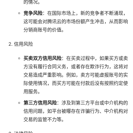
的情况。
竞争风险
：在国际市场上，新的竞争者不断涌现，
这可能会对腾讯云的市场份额产生冲击，从而影响
分销商账号的价值。
信用风险
买卖双方信用风险
：在买卖过程中，如果买方或卖
方没有履行合同义务，或者存在欺诈行为，这将对
交易造成严重影响。例如，卖方可能虚报账号的实
际使用情况，而买方可能在付款后没有按照约定使
用服务。
第三方信用风险
：涉及到第三方平台或中介机构的
信用问题，如平台被曝存在诈骗行为、中介机构对
交易的监管不力等。