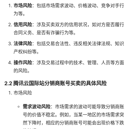
市场风险
：包括市场需求波动、价格波动、竞争对手行
为等。
信用风险
：涉及买卖双方的信用状况，如对方是否履行
合同义务、是否有诈骗行为等。
法律风险
：包括交易合法性、违反相关法律法规、知识
产权纠纷等。
操作风险
：涉及交易过程中的技术、管理、人员等方面
的风险。
2.2 腾讯云国际站分销商账号买卖的具体风险
市场风险
需求波动风险
：市场需求的波动可能导致分销商账
号的价值不稳定。例如，当某一地区的市场需求突
然下降时，相应的分销商账号可能会出现价格下跌