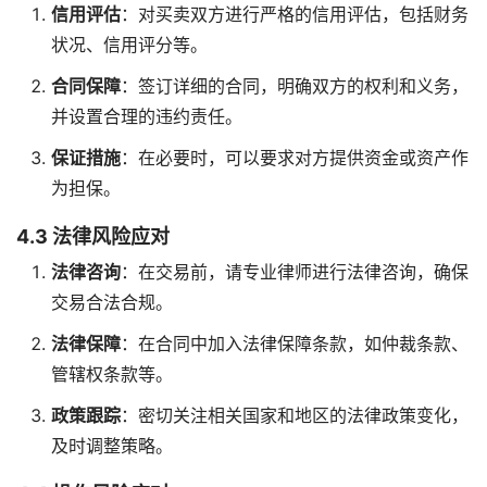
信用评估
：对买卖双方进行严格的信用评估，包括财务
状况、信用评分等。
合同保障
：签订详细的合同，明确双方的权利和义务，
并设置合理的违约责任。
保证措施
：在必要时，可以要求对方提供资金或资产作
为担保。
4.3 法律风险应对
法律咨询
：在交易前，请专业律师进行法律咨询，确保
交易合法合规。
法律保障
：在合同中加入法律保障条款，如仲裁条款、
管辖权条款等。
政策跟踪
：密切关注相关国家和地区的法律政策变化，
及时调整策略。