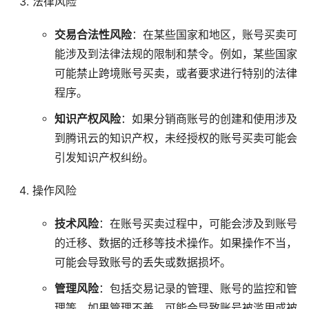
法律风险
交易合法性风险
：在某些国家和地区，账号买卖可
能涉及到法律法规的限制和禁令。例如，某些国家
可能禁止跨境账号买卖，或者要求进行特别的法律
程序。
知识产权风险
：如果分销商账号的创建和使用涉及
到腾讯云的知识产权，未经授权的账号买卖可能会
引发知识产权纠纷。
操作风险
技术风险
：在账号买卖过程中，可能会涉及到账号
的迁移、数据的迁移等技术操作。如果操作不当，
可能会导致账号的丢失或数据损坏。
管理风险
：包括交易记录的管理、账号的监控和管
理等。如果管理不善，可能会导致账号被滥用或被