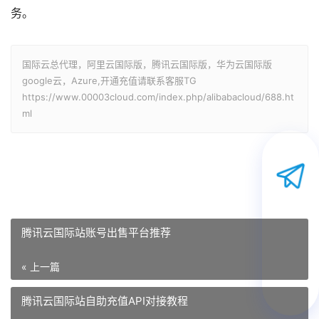
务。
国际云总代理，阿里云国际版，腾讯云国际版，华为云国际版
google云，Azure,开通充值请联系客服TG
https://www.00003cloud.com/index.php/alibabacloud/688.ht
ml
腾讯云国际站账号出售平台推荐
« 上一篇
腾讯云国际站自助充值API对接教程