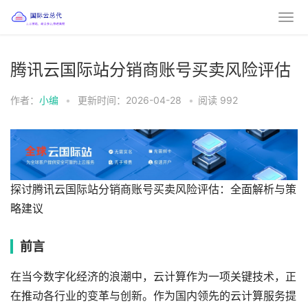
腾讯云国际站分销商账号买卖风险评估
作者：
小编
•
更新时间：2026-04-28
•
阅读
992
探讨腾讯云国际站分销商账号买卖风险评估：全面解析与策
略建议
前言
在当今数字化经济的浪潮中，云计算作为一项关键技术，正
在推动各行业的变革与创新。作为国内领先的云计算服务提