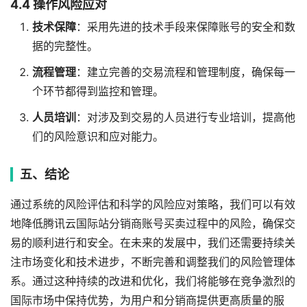
4.4 操作风险应对
技术保障
：采用先进的技术手段来保障账号的安全和数
据的完整性。
流程管理
：建立完善的交易流程和管理制度，确保每一
个环节都得到监控和管理。
人员培训
：对涉及到交易的人员进行专业培训，提高他
们的风险意识和应对能力。
五、结论
通过系统的风险评估和科学的风险应对策略，我们可以有效
地降低腾讯云国际站分销商账号买卖过程中的风险，确保交
易的顺利进行和安全。在未来的发展中，我们还需要持续关
注市场变化和技术进步，不断完善和调整我们的风险管理体
系。通过这种持续的改进和优化，我们将能够在竞争激烈的
国际市场中保持优势，为用户和分销商提供更高质量的服