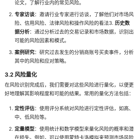
论文，了解行业内的常见风险。
专家访谈
：邀请行业专家进行访谈，了解他们对市场风
险、信用风险、法律风险和操作风险的看法3.
历史数
据分析
：通过分析过去的交易记录和市场数据，识别出
可能的风险因素和模式。
案例研究
：研究过去发生的分销商账号买卖事件，分析
其中的风险和应对策略。
3.2 风险量化
在风险识别完成后，我们需要对这些风险进行量化，以便更
好地理解其影响程度和可能的结果。常用的量化方法包括：
定性评估
：使用评分系统对风险进行定性评估，如高、
中、低风险等。
定量模型
：使用统计和数学模型来量化风险的概率和潜
在损失。例如，可以使用蒙特卡洛模拟来预测市场风险