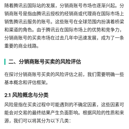
随着腾讯云国际站的发展，分销商账号市场也逐渐兴起。分
销商账号是指由腾讯云授权的经销商或代理商在国际市场上
销售腾讯云服务的账号。这些账号在全球范围内扮演着桥梁
和渠道的角色。由于腾讯云在国际市场上的优势和竞争力，
分销商账号的买卖市场在过去几年中迅速发展，成为了一条
重要的商业线路。
二、分销商账号买卖的风险评估
在探讨分销商账号买卖的风险评估之前，我们需要明确一些
基本概念和评估框架。
2.1 风险概念与分类
风险是指在买卖过程中可能遇到的不确定因素，这些因素可
能会对交易的最终结果产生负面影响。根据风险的性质和来
源，我们可以将其分为以下几类：