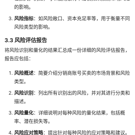
的影响。
风险指标
：如风险敞口、资本充足率等，用于衡量不同
风险类型的影响。
3.3 风险评估报告
将风险识别和量化的结果汇总成一份详细的风险评估报告，
报告应包括：
风险概述
：简要介绍分销商账号买卖的市场背景和风险
类型。
风险识别
：列出所有识别出的风险，并对其进行分类和
描述。
风险量化
：详细说明对每种风险的量化结果，包括概
率、潜在损失等。
风险应对策略
：提出针对每种风险的应对策略和建议。