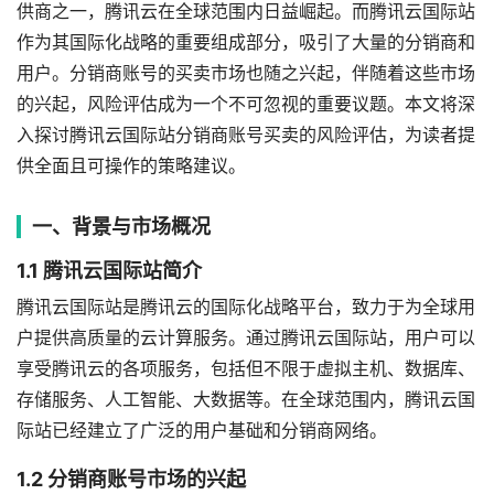
供商之一，腾讯云在全球范围内日益崛起。而腾讯云国际站
作为其国际化战略的重要组成部分，吸引了大量的分销商和
用户。分销商账号的买卖市场也随之兴起，伴随着这些市场
的兴起，风险评估成为一个不可忽视的重要议题。本文将深
入探讨腾讯云国际站分销商账号买卖的风险评估，为读者提
供全面且可操作的策略建议。
一、背景与市场概况
1.1 腾讯云国际站简介
腾讯云国际站是腾讯云的国际化战略平台，致力于为全球用
户提供高质量的云计算服务。通过腾讯云国际站，用户可以
享受腾讯云的各项服务，包括但不限于虚拟主机、数据库、
存储服务、人工智能、大数据等。在全球范围内，腾讯云国
际站已经建立了广泛的用户基础和分销商网络。
1.2 分销商账号市场的兴起