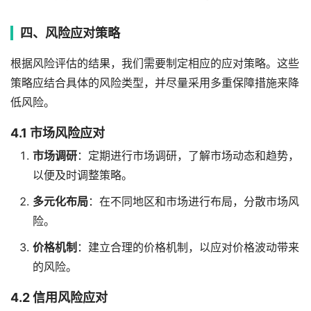
四、风险应对策略
根据风险评估的结果，我们需要制定相应的应对策略。这些
策略应结合具体的风险类型，并尽量采用多重保障措施来降
低风险。
4.1 市场风险应对
市场调研
：定期进行市场调研，了解市场动态和趋势，
以便及时调整策略。
多元化布局
：在不同地区和市场进行布局，分散市场风
险。
价格机制
：建立合理的价格机制，以应对价格波动带来
的风险。
4.2 信用风险应对