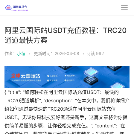
阿里云国际站USDT充值教程：TRC20
通道最快方案
作者：
小编
•
更新时间：2026-04-08
•
阅读
992
{ "title": "如何轻松在阿里云国际站充值USDT：最快的
TRC20通道解析", "description": "在本文中，我们将详细介
绍如何通过最快速的TRC20通道在阿里云国际站充值
USDT。无论你是科技爱好者还是新手，这篇文章将为你提
供简单易懂的步骤，让你轻松完成充值。", "content": "在