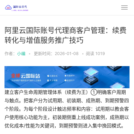
阿里云国际账号代理商客户管理：续费
转化与增值服务推广技巧
作者：
小编
•
更新时间：2026-01-08
•
阅读
1019
建立客户生命周期管理体系（续费为王）①明确客户周期
与触点。把客户分为试用期、初装期、成熟期、到期预警四
个阶段。为每个阶段设计触达频率和内容：试用期以教会客
户使用核心功能为主，初装期侧重上线成功案例，成熟期以
优化成本/性能为关键词，到期预警则进入集中挽回模式。