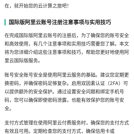
在，就开始您的云计算之旅吧！
国际版阿里云账号注册注意事项与实用技巧
在完成国际版阿里云账号的注册后，为了确保您的账号安全
和高效使用，有几个注意事项和实用技巧需要您了解。本文
将为您详细介绍这些注意事项和技巧，帮助您更好地使用阿
里云国际版服务。
账号安全账号安全是使用阿里云服务的基础。建议您定期更
换密码，并确保密码足够复杂。启用双因素认证（2FA）可
以提供额外的安全保护。通过设置安全问题和绑定手机号
码，您可以确保即使密码泄露，也能有效保护您的账号安
全。
支付方式管理在使用阿里云付费服务时，确保您的支付方式
有效且可用。定期检查您的支付方式，确保信用卡或