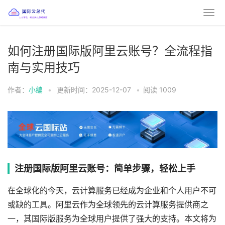
如何注册国际版阿里云账号？全流程指
南与实用技巧
作者：
小编
•
更新时间：2025-12-07
•
阅读
1009
注册国际版阿里云账号：简单步骤，轻松上手
在全球化的今天，云计算服务已经成为企业和个人用户不可
或缺的工具。阿里云作为全球领先的云计算服务提供商之
一，其国际版服务为全球用户提供了强大的支持。本文将为