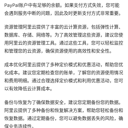
PayPal账户中有足够的余额。如果支付方式失效，您可能
会遇到服务中断的问题，因此及时更新支付方式非常重要。
资源管理阿里云提供了丰富的云计算资源，包括弹性计算、
数据库、存储、网络等。为了高效管理这些资源，建议您使
用阿里云的资源管理工具。通过这些工具，您可以轻松监控
和管理您的云资源，确保资源使用的高效性和安全性。
成本优化阿里云提供了多种定价模式和优惠活动，帮助您优
化成本。建议您定期检查您的账单，了解您的资源使用情况
和费用明细。通过合理选择定价模式和利用优惠活动，您可
以有效降低云计算成本。
备份与恢复为了确保数据安全，建议您定期备份您的数据。
阿里云提供了多种备份和恢复解决方案，帮助您轻松备份和
恢复数据。通过定期备份，您可以避免数据丢失的风险，确
保业务连续性。