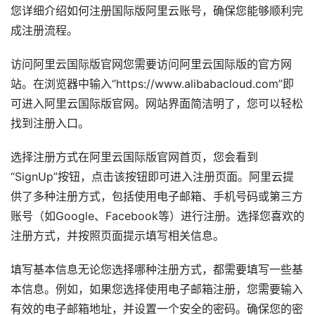
您详细介绍如何注册国际版阿里云账号，确保您能够顺利完
成注册流程。
访问阿里云国际版官网您需要访问阿里云国际版的官方网
站。在浏览器中输入“https://www.alibabacloud.com”即
可进入阿里云国际版官网。网站界面简洁明了，您可以轻松
找到注册入口。
选择注册方式在阿里云国际版官网首页，您会看到
“SignUp”按钮，点击该按钮即可进入注册页面。阿里云提
供了多种注册方式，包括使用电子邮箱、手机号码或第三方
账号（如Google、Facebook等）进行注册。选择您喜欢的
注册方式，并按照页面提示填写相关信息。
填写基本信息无论您选择哪种注册方式，都需要填写一些基
本信息。例如，如果您选择使用电子邮箱注册，您需要输入
有效的电子邮箱地址，并设置一个安全的密码。确保您的密